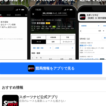
競馬情報をアプリで見る
おすすめ情報
スポーツナビ公式アプリ
注目のレースも最新ニュースも逃さない