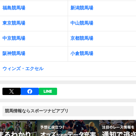
福島競馬場
新潟競馬場
東京競馬場
中山競馬場
中京競馬場
京都競馬場
阪神競馬場
小倉競馬場
ウィンズ・エクセル
競馬情報ならスポーツナビアプリ