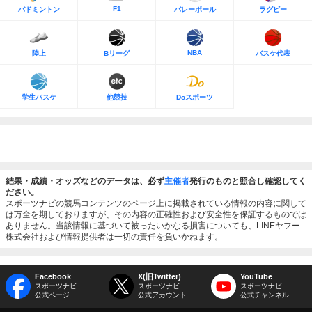
F1
バドミントン
バレーボール
ラグビー
NBA
陸上
Bリーグ
バスケ代表
学生バスケ
他競技
Doスポーツ
結果・成績・オッズなどのデータは、必ず
主催者
発行のものと照合し確認してく
ださい。
スポーツナビの競馬コンテンツのページ上に掲載されている情報の内容に関して
は万全を期しておりますが、その内容の正確性および安全性を保証するものでは
ありません。当該情報に基づいて被ったいかなる損害についても、LINEヤフー
株式会社および情報提供者は一切の責任を負いかねます。
Facebook
X(旧Twitter)
YouTube
スポーツナビ
スポーツナビ
スポーツナビ
公式ページ
公式アカウント
公式チャンネル