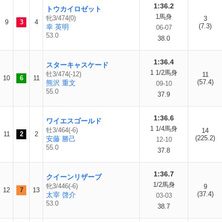
1:36.2
トウカイロゼット
1馬身
牝3/474(0)
3
9
3
4
(7.3)
幸 英明
06-07
53.0
38.0
1:36.4
スターキャスケード
1 1/2馬身
牡3/474(-12)
11
10
6
11
(57.4)
熊沢 重文
09-10
55.0
37.9
1:36.6
ワイエスゴールド
1 1/4馬身
牡3/464(-6)
14
11
2
2
(225.2)
安藤 勝己
12-10
55.0
37.8
1:36.7
クイーンリザーブ
1/2馬身
牝3/446(-6)
9
12
7
13
(37.4)
太宰 啓介
03-03
53.0
38.7