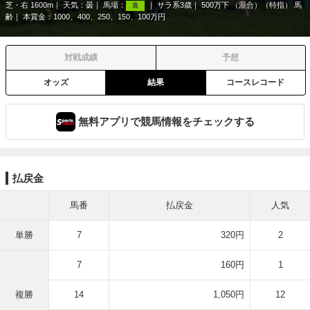
芝・右 1600m
天気：
曇
馬場：
サラ系3歳
500万下 （混合）（特指） 馬
良
齢
本賞金：1000、400、250、150、100万円
対戦成績
予想
オッズ
結果
コースレコード
無料アプリで競馬情報をチェックする
払戻金
馬番
払戻金
人気
単勝
7
320円
2
7
160円
1
複勝
14
1,050円
12