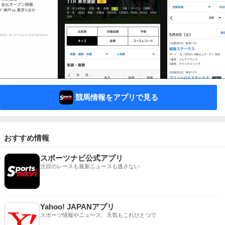
競馬情報をアプリで見る
おすすめ情報
スポーツナビ公式アプリ
注目のレースも最新ニュースも逃さない
Yahoo! JAPANアプリ
スポーツ情報やニュース、天気もこれひとつで