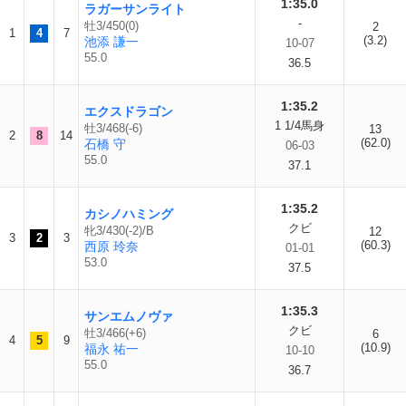
1:35.0
ラガーサンライト
-
牡3/450(0)
2
1
4
7
(3.2)
池添 謙一
10-07
55.0
36.5
1:35.2
エクスドラゴン
1 1/4馬身
牡3/468(-6)
13
2
8
14
(62.0)
石橋 守
06-03
55.0
37.1
1:35.2
カシノハミング
クビ
牝3/430(-2)/B
12
3
2
3
(60.3)
西原 玲奈
01-01
53.0
37.5
1:35.3
サンエムノヴァ
クビ
牡3/466(+6)
6
4
5
9
(10.9)
福永 祐一
10-10
55.0
36.7