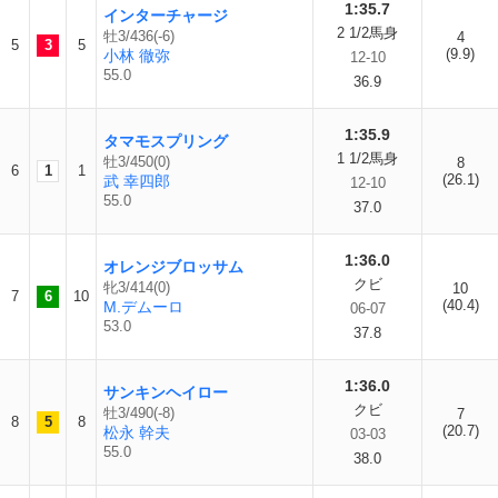
1:35.7
インターチャージ
2 1/2馬身
牡3/436(-6)
4
5
3
5
(9.9)
小林 徹弥
12-10
55.0
36.9
1:35.9
タマモスプリング
1 1/2馬身
牡3/450(0)
8
6
1
1
(26.1)
武 幸四郎
12-10
55.0
37.0
1:36.0
オレンジブロッサム
クビ
牝3/414(0)
10
7
6
10
(40.4)
M.デムーロ
06-07
53.0
37.8
1:36.0
サンキンヘイロー
クビ
牡3/490(-8)
7
8
5
8
(20.7)
松永 幹夫
03-03
55.0
38.0