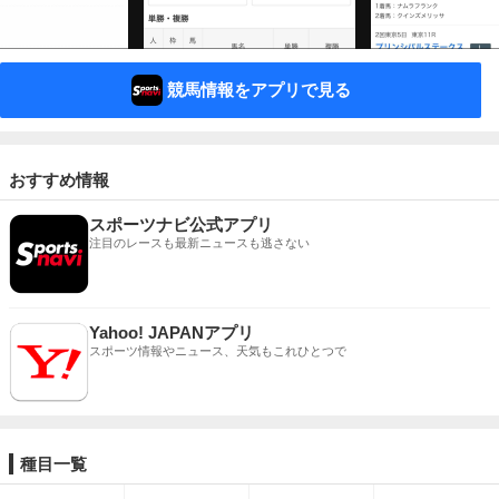
競馬情報をアプリで見る
おすすめ情報
スポーツナビ公式アプリ
注目のレースも最新ニュースも逃さない
Yahoo! JAPANアプリ
スポーツ情報やニュース、天気もこれひとつで
種目一覧