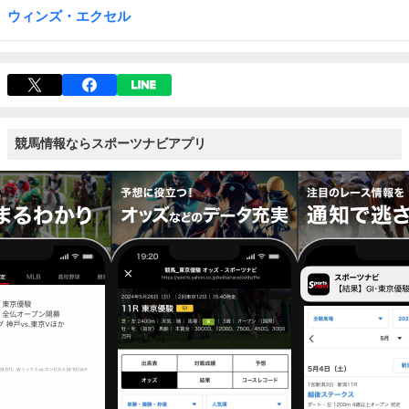
ウィンズ・エクセル
競馬情報ならスポーツナビアプリ