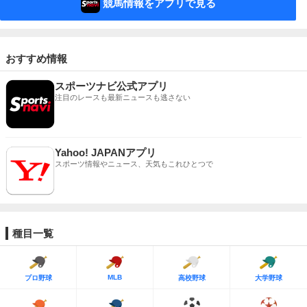
競馬情報をアプリで見る
おすすめ情報
スポーツナビ公式アプリ
注目のレースも最新ニュースも逃さない
Yahoo! JAPANアプリ
スポーツ情報やニュース、天気もこれひとつで
種目一覧
MLB
プロ野球
高校野球
大学野球