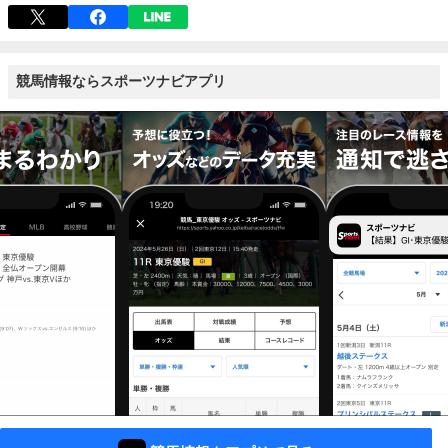
競馬情報ならスポーツナビアプリ