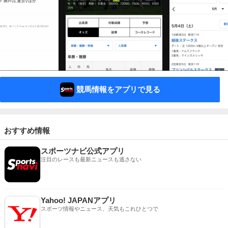
競馬情報をアプリで見る
おすすめ情報
スポーツナビ公式アプリ
注目のレースも最新ニュースも逃さない
Yahoo! JAPANアプリ
スポーツ情報やニュース、天気もこれひとつで