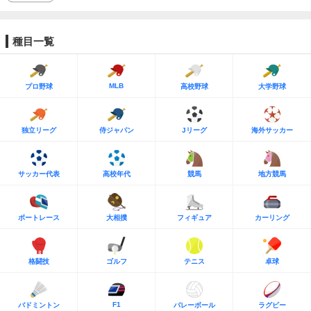
種目一覧
MLB
プロ野球
高校野球
大学野球
独立リーグ
侍ジャパン
Jリーグ
海外サッカー
サッカー代表
高校年代
競馬
地方競馬
ボートレース
大相撲
フィギュア
カーリング
格闘技
ゴルフ
テニス
卓球
F1
バドミントン
バレーボール
ラグビー