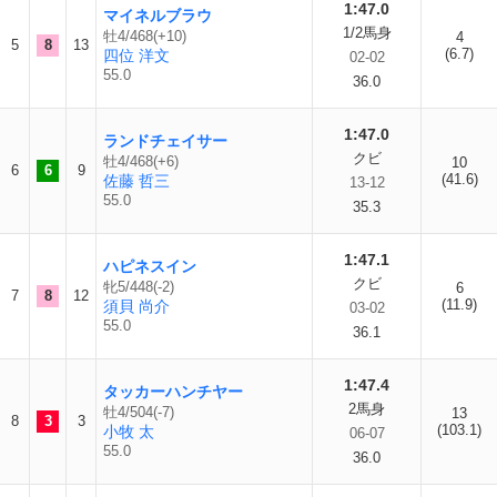
1:47.0
マイネルブラウ
1/2馬身
牡4/468(+10)
4
5
8
13
(6.7)
四位 洋文
02-02
55.0
36.0
1:47.0
ランドチェイサー
クビ
牡4/468(+6)
10
6
6
9
(41.6)
佐藤 哲三
13-12
55.0
35.3
1:47.1
ハピネスイン
クビ
牝5/448(-2)
6
7
8
12
(11.9)
須貝 尚介
03-02
55.0
36.1
1:47.4
タッカーハンチヤー
2馬身
牡4/504(-7)
13
8
3
3
(103.1)
小牧 太
06-07
55.0
36.0