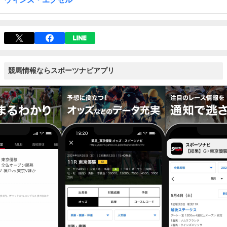
競馬情報ならスポーツナビアプリ