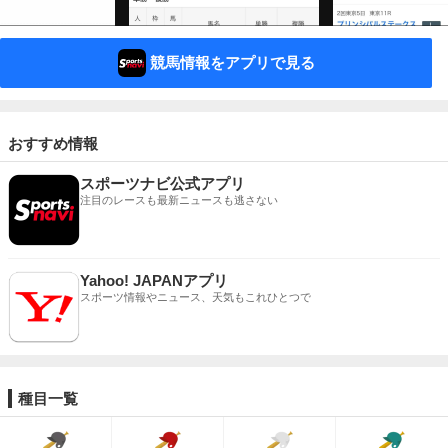
競馬情報をアプリで見る
おすすめ情報
スポーツナビ公式アプリ
注目のレースも最新ニュースも逃さない
Yahoo! JAPANアプリ
スポーツ情報やニュース、天気もこれひとつで
種目一覧