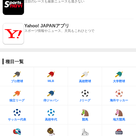
注目のレースも最新ニュースも逃さない
Yahoo! JAPANアプリ
スポーツ情報やニュース、天気もこれひとつで
種目一覧
MLB
プロ野球
高校野球
大学野球
独立リーグ
侍ジャパン
Jリーグ
海外サッカー
サッカー代表
高校年代
競馬
地方競馬