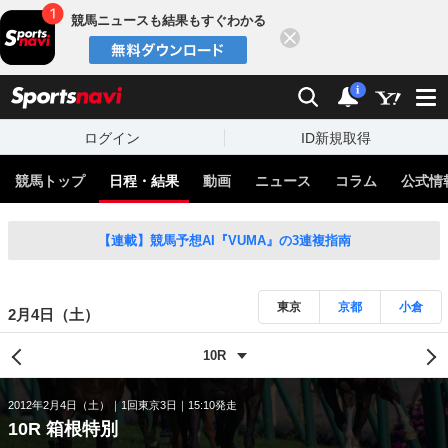
競馬ニュースも結果もすぐわかる
閉じる
スポーツナビ
検索
通知
i
ログイン
ID新規取得
競馬トップ
日程・結果
動画
ニュース
コラム
公式情
【連載】競馬予想AI『VUMA』の3連複指南
東京
京都
小倉
2月4日（土）
2012年2月4日（土）
1回東京3日
15:10発走
10R 箱根特別