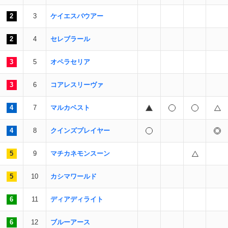
2
3
ケイエスバウアー
2
4
セレブラール
3
5
オペラセリア
3
6
コアレスリーヴァ
4
7
マルカベスト
4
8
クインズプレイヤー
5
9
マチカネモンスーン
5
10
カシマワールド
6
11
ディアディライト
6
12
ブルーアース