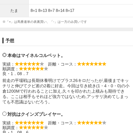
たま
8=1 8=13 8=7 8=14 8=17
※「=」は馬番連単の表裏買い、「-」は一方のみ買いです
予想
本命はマイネルコルベット。
実績：
距離・コース：
順調度：
良・1．08．7
前走の平場戦は長期休養明けでプラス26キロだったが,最後までキッ
チリと伸びてクビ差の2着に好走。今回は引き続き(1・4・0・0)の小
倉1200Mで行われることに加え,久々を叩かれた上積みも期待でき
る。ここは相手もそれほど強力ではないため,アッサリ決めてしまっ
ても不思議はないだろう。
対抗はクインズプレイヤー。
実績：
距離・コース：
順調度：
良・1．08．6