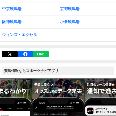
中京競馬場
京都競馬場
阪神競馬場
小倉競馬場
ウィンズ・エクセル
競馬情報ならスポーツナビアプリ