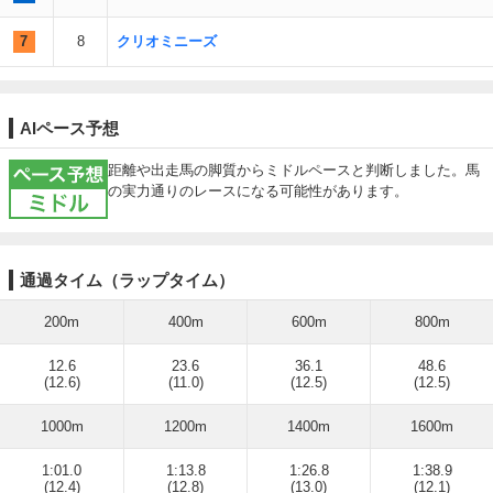
7
8
クリオミニーズ
AIペース予想
ペース予想ミドル
距離や出走馬の脚質からミドルペースと判断しました。馬
の実力通りのレースになる可能性があります。
通過タイム（ラップタイム）
200m
400m
600m
800m
12.6
23.6
36.1
48.6
(12.6)
(11.0)
(12.5)
(12.5)
1000m
1200m
1400m
1600m
1:01.0
1:13.8
1:26.8
1:38.9
(12.4)
(12.8)
(13.0)
(12.1)