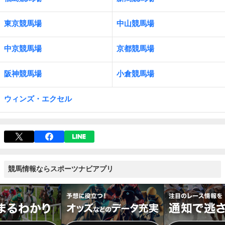
東京競馬場
中山競馬場
中京競馬場
京都競馬場
阪神競馬場
小倉競馬場
ウィンズ・エクセル
競馬情報ならスポーツナビアプリ