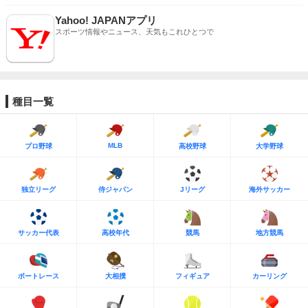
Yahoo! JAPANアプリ
スポーツ情報やニュース、天気もこれひとつで
種目一覧
MLB
プロ野球
高校野球
大学野球
独立リーグ
侍ジャパン
Jリーグ
海外サッカー
サッカー代表
高校年代
競馬
地方競馬
ボートレース
大相撲
フィギュア
カーリング