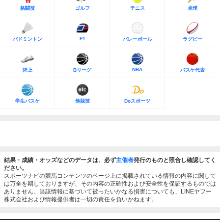
格闘技
ゴルフ
テニス
卓球
F1
バドミントン
バレーボール
ラグビー
NBA
陸上
Bリーグ
バスケ代表
学生バスケ
他競技
Doスポーツ
結果・成績・オッズなどのデータは、必ず
主催者
発行のものと照合し確認してく
ださい。
スポーツナビの競馬コンテンツのページ上に掲載されている情報の内容に関して
は万全を期しておりますが、その内容の正確性および安全性を保証するものでは
ありません。当該情報に基づいて被ったいかなる損害についても、LINEヤフー
株式会社および情報提供者は一切の責任を負いかねます。