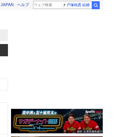
! JAPAN
ヘルプ
戸塚純貴 結婚
検索