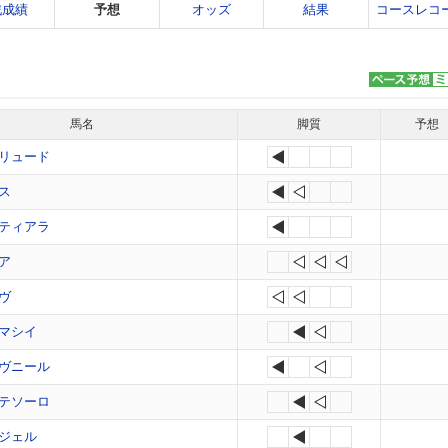
戦成績
予想
オッズ
結果
コースレコ
馬名
脚質
予想
リュード
ス
ティアラ
ア
ヴ
マシイ
ヴニール
テソーロ
ジェル