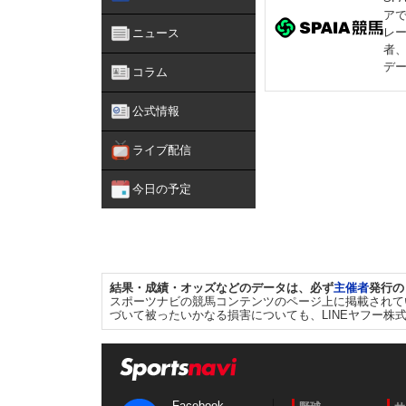
ア
レ
ニュース
者
デ
コラム
公式情報
ライブ配信
今日の予定
結果・成績・オッズなどのデータは、必ず
主催者
発行の
スポーツナビの競馬コンテンツのページ上に掲載されて
づいて被ったいかなる損害についても、LINEヤフー株
Facebook