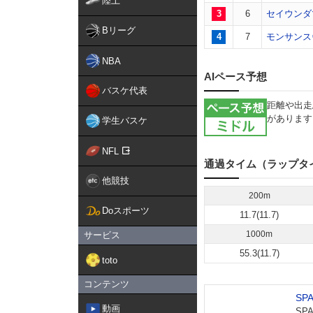
陸上
3
6
セイウンダ
Bリーグ
4
7
モンサンス
NBA
AIペース予想
バスケ代表
ペース予想
距離や出走
があります
学生バスケ
NFL
通過タイム（ラップタ
他競技
200m
Doスポーツ
11.7(11.7)
1000m
サービス
55.3(11.7)
toto
コンテンツ
SP
動画
SP