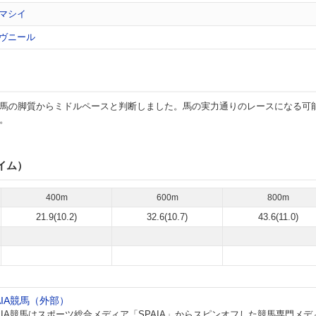
マシイ
ヴニール
ミドル
馬の脚質からミドルペースと判断しました。馬の実力通りのレースになる可
。
イム）
400m
600m
800m
21.9(10.2)
32.6(10.7)
43.6(11.0)
AIA競馬（外部）
AIA競馬はスポーツ総合メディア「SPAIA」からスピンオフした競馬専門メデ