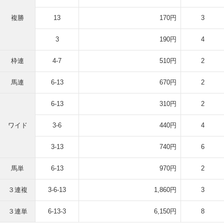
複勝
13
170円
3
3
190円
4
枠連
4-7
510円
2
馬連
6-13
670円
2
6-13
310円
2
ワイド
3-6
440円
4
3-13
740円
6
馬単
6-13
970円
2
３連複
3-6-13
1,860円
3
３連単
6-13-3
6,150円
8