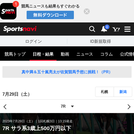
競馬ニュースも結果もすぐわかる
閉じる
スポーツナビ
検索
通知
i
ログイン
ID新規取得
競馬トップ
日程・結果
動画
ニュース
コラム
公式情
真中満＆五十嵐亮太が佐賀競馬予想に挑戦！（PR）
札幌
新潟
7月29日（土）
2023年7月29日（土）
1回札幌3日
13:15発走
7R サラ系3歳上500万円以下