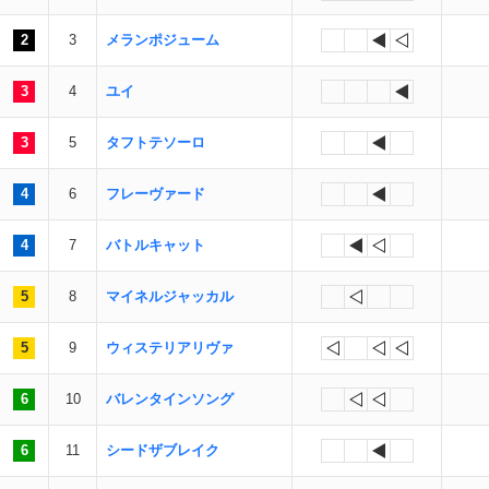
2
3
メランポジューム
3
4
ユイ
3
5
タフトテソーロ
4
6
フレーヴァード
4
7
バトルキャット
5
8
マイネルジャッカル
5
9
ウィステリアリヴァ
6
10
バレンタインソング
6
11
シードザブレイク