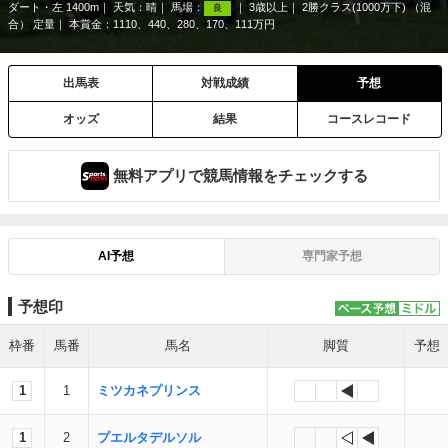
ダート・左 1400m
天気：
晴
馬場：
3歳以上
2勝クラス(1000万下) （混
良
合） 定量
本賞金：1110、440、280、170、111万円
出馬表
対戦成績
予想
オッズ
結果
コースレコード
無料アプリで競馬情報をチェックする
AI予想
専門家予想
予想印
枠番
馬番
馬名
脚質
予想
1
1
ミツカネプリンス
1
2
プエルタデルソル