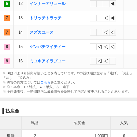
6
12
インナーアリュール
7
13
トリッチトラッチ
7
14
スズカユース
8
15
ゲンパチマイティー
8
16
ミユキアイラブユー
※ ◀︎は◁よりも傾向が強いことを表しています。□の並び順は左から「逃げ」「先行」
「差し」「追込み」
※ 脚質の見方については
こちら
をご覧ください。
※ ◎：本命、○：対抗、▲：単穴、△：連下
※ 予想発表後、一時間以内は最新情報を反映して内容が変更されることがあります。
払戻金
馬番
払戻金
人気
単勝
2
1,900円
6