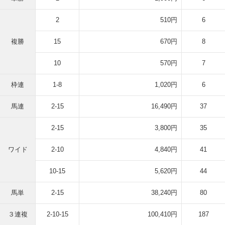
2
510円
6
複勝
15
670円
8
10
570円
7
枠連
1-8
1,020円
6
馬連
2-15
16,490円
37
2-15
3,800円
35
ワイド
2-10
4,840円
41
10-15
5,620円
44
馬単
2-15
38,240円
80
３連複
2-10-15
100,410円
187