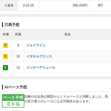
３連単
2-15-10
560,430円
957
穴馬予想
枠番
馬番
馬名
5
9
ジョイウイン
5
10
イサチルプリンス
6
12
インナーアリュール
AIペース予想
ペース予想ミドル
距離や出走馬の脚質からミドルペースと判断しました。馬
の実力通りのレースになる可能性があります。