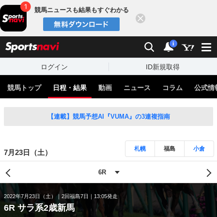
競馬ニュースも結果もすぐわかる
閉じる
スポーツナビ
検索
通知
i
ログイン
ID新規取得
競馬トップ
日程・結果
動画
ニュース
コラム
公式情
【連載】競馬予想AI『VUMA』の3連複指南
札幌
福島
小倉
7月23日（土）
2022年7月23日（土）
2回福島7日
13:05発走
6R サラ系2歳新馬