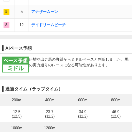
5
5
アナザームーン
8
12
デイドリームビーチ
AIペース予想
ペース予想ミドル
距離や出走馬の脚質からミドルペースと判断しました。馬
の実力通りのレースになる可能性があります。
通過タイム（ラップタイム）
200m
400m
600m
800m
12.5
23.7
34.9
46.9
(12.5)
(11.2)
(11.2)
(12.0)
1000m
1200m