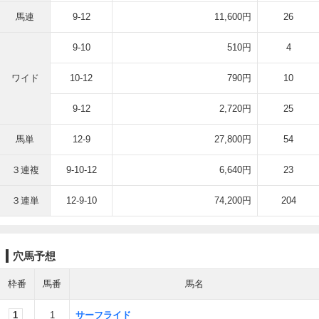
馬連
9-12
11,600円
26
9-10
510円
4
ワイド
10-12
790円
10
9-12
2,720円
25
馬単
12-9
27,800円
54
３連複
9-10-12
6,640円
23
３連単
12-9-10
74,200円
204
穴馬予想
枠番
馬番
馬名
1
1
サーフライド