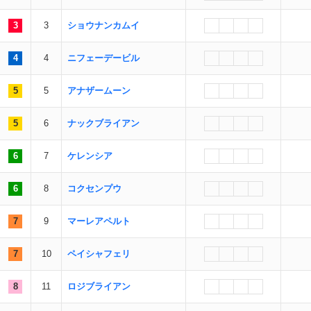
3
3
ショウナンカムイ
4
4
ニフェーデービル
5
5
アナザームーン
5
6
ナックブライアン
6
7
ケレンシア
6
8
コクセンプウ
7
9
マーレアペルト
7
10
ペイシャフェリ
8
11
ロジブライアン