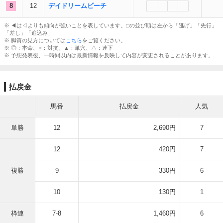
8
12
デイドリームビーチ
※ ◀︎は◁よりも傾向が強いことを表しています。□の並び順は左から「逃げ」「先行」
「差し」「追込み」
※ 脚質の見方については
こちら
をご覧ください。
※ ◎：本命、○：対抗、▲：単穴、△：連下
※ 予想発表後、一時間以内は最新情報を反映して内容が変更されることがあります。
払戻金
馬番
払戻金
人気
単勝
12
2,690円
7
12
420円
7
複勝
9
330円
6
10
130円
1
枠連
7-8
1,460円
6