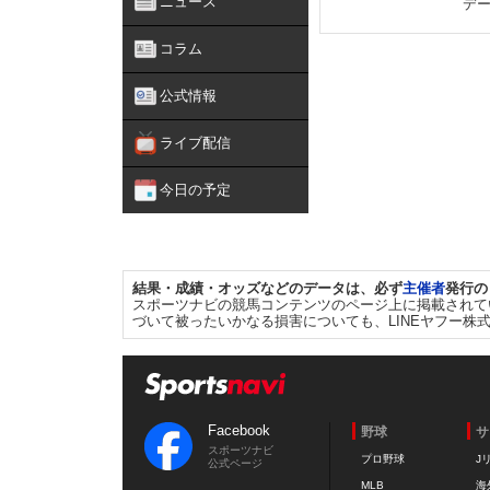
ニュース
デ
コラム
公式情報
ライブ配信
今日の予定
結果・成績・オッズなどのデータは、必ず
主催者
発行の
スポーツナビの競馬コンテンツのページ上に掲載されて
づいて被ったいかなる損害についても、LINEヤフー株
Facebook
野球
サ
スポーツナビ
プロ野球
J
公式ページ
MLB
海