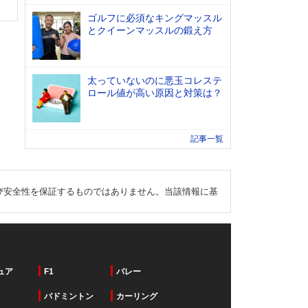
ゴルフに必須なキングマッスル
とクイーンマッスルの鍛え方
太っていないのに悪玉コレステ
ロール値が高い原因と対策は？
記事一覧
び安全性を保証するものではありません。当該情報に基
ュア
F1
バレー
バドミントン
カーリング