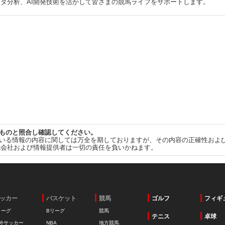
ータ分析、AI開発技術を活かして皆さまの競馬ライフをサポートします。
ものと照合し確認してください。
いる情報の内容に関しては万全を期しておりますが、その内容の正確性およ
式会社および情報提供者は一切の責任を負いかねます。
ッカー
バスケット
競馬
ゴルフ
フィギ
リーグ
Bリーグ
競馬
テニス
卓球
外サッカー
NBA
地方競馬