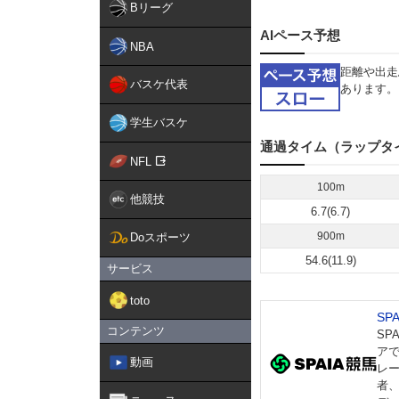
Bリーグ
AIペース予想
NBA
ペース予想
距離や出走
バスケ代表
あります。
学生バスケ
通過タイム（ラップタ
NFL
100m
他競技
6.7(6.7)
900m
Doスポーツ
54.6(11.9)
サービス
toto
SP
コンテンツ
SP
ア
動画
レ
者