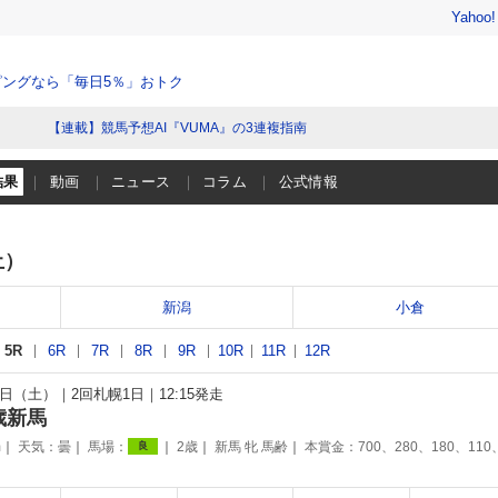
Yahoo
ングなら「毎日5％」おトク
【連載】競馬予想AI『VUMA』の3連複指南
結果
動画
ニュース
コラム
公式情報
土）
新潟
小倉
5R
6R
7R
8R
9R
10R
11R
12R
13日（土）
2回札幌1日
12:15発走
歳新馬
m
天気：
曇
馬場：
2歳
新馬 牝 馬齢
本賞金：700、280、180、110
良