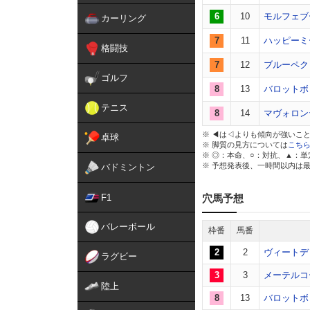
6
10
モルフェブ
カーリング
7
11
ハッピーミ
格闘技
7
12
ブルーペク
ゴルフ
8
13
バロットボ
テニス
8
14
マヴォロン
※ ◀︎は◁よりも傾向が強い
卓球
※ 脚質の見方については
こち
※ ◎：本命、○：対抗、▲：
※ 予想発表後、一時間以内は
バドミントン
F1
穴馬予想
バレーボール
枠番
馬番
2
2
ヴィートデ
ラグビー
3
3
メーテルコ
陸上
8
13
バロットボ