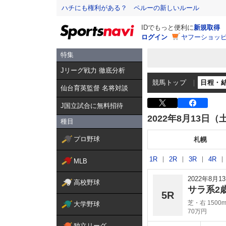
ハチにも権利がある？ ペルーの新しいルール
IDでもっと便利に
新規取得
ログイン
ヤフーショッピ
特集
Jリーグ戦力 徹底分析
競馬トップ
日程・
仙台育英監督 名将対談
J国立試合に無料招待
2022年8月13日（
種目
プロ野球
札幌
1R
2R
3R
4R
MLB
2022年8月
高校野球
サラ系2
5R
芝・右 1500
大学野球
70万円
独立リーグ