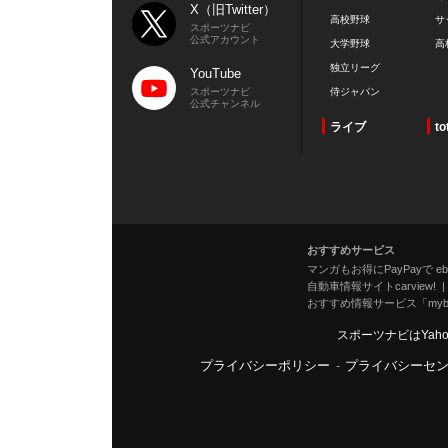
X（旧Twitter）
高校野球
サ
スポーツナビ
公式アカウント
大学野球
高
独立リーグ
YouTube
スポーツナビ
侍ジャパン
公式チャンネル
ライブ
to
おすすめサービス
マンガもお得にPayPayで eboo
自動車情報サイトcarview!
おすすめ情報サービス「mybe
スポーツナビはYah
プライバシーポリシー
-
プライバシーセ