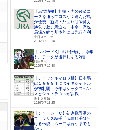
2026/8/7 19:48
【馬場情報】札幌・内の経済コ
ースを通ってロスなく運んだ馬
が優勢 新潟・外回りは瞬発力
勝負で差し馬迫る 中京・高速
馬場が続き基本的には先行有利
中日スポーツ
2026/8/7 19:40
【レパードS】番狂わせは、今年
も。データが後押しする2頭
競馬ラボ
2026/8/7 19:30
【ジャックルマロワ賞】日本馬
は１９９８年にタイキシャトル
が初制覇 今年はシックスペン
スとシュトラウスが参戦
馬トク報知
2026/8/7 19:25
【シャーガーＣ】初参戦香港の
フェラリス騎手「武豊騎手は生
ける伝説。ムーアは言うまでも
ない」