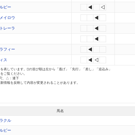
ルビー
メイロウ
トレーラ
ラフィー
ィス
ことを表しています。□の並び順は左から「逃げ」「先行」「差し」「追込み」
ら
をご覧ください。
単穴、△：連下
最新情報を反映して内容が変更されることがあります。
馬名
ラクル
ルビー