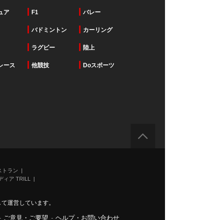
ュア
F1
バレー
バドミントン
カーリング
ラグビー
陸上
レース
他競技
Doスポーツ
ストラン
ィア TRILL
力して運営しています。
-
ご意見・ご要望
-
ヘルプ・お問い合わせ