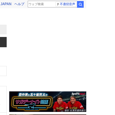
! JAPAN
ヘルプ
不適切音声
検索
、