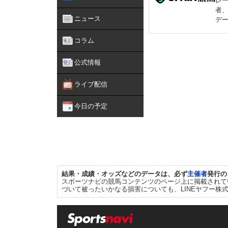
レ
者
ニュース
デ
コラム
公式情報
ライブ配信
今日の予定
結果・成績・オッズなどのデータは、必ず
主催者
発行の
スポーツナビの競馬コンテンツのページ上に掲載されて
づいて被ったいかなる損害についても、LINEヤフー株