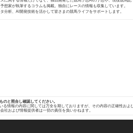
ースに関する情報だけでなく、独自開発した競馬予想AIの予想や、現役競馬記
、予想家が執筆するコラムも掲載。独自にレースの情報も収集しています。
ータ分析、AI開発技術を活かして皆さまの競馬ライフをサポートします。
ものと照合し確認してください。
いる情報の内容に関しては万全を期しておりますが、その内容の正確性およ
式会社および情報提供者は一切の責任を負いかねます。