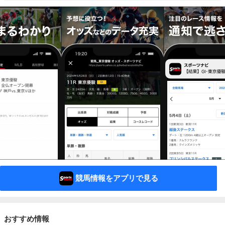
競馬情報をアプリで見る
おすすめ情報