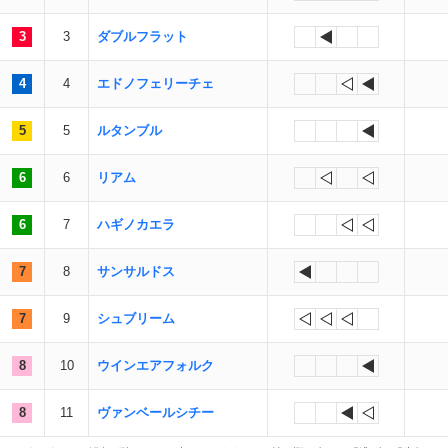
3
3
ダブルフラット
4
4
エドノフェリーチェ
5
5
ルタンブル
6
6
リアム
6
7
ハギノカエラ
7
8
サンサルドス
7
9
シュブリーム
8
10
ウインエアフォルク
8
11
ヴァンベールシチー