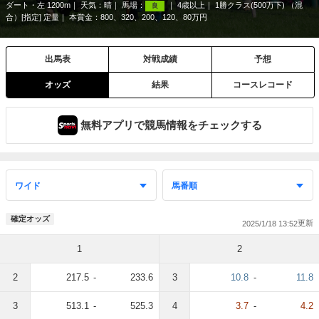
ダート・左 1200m
天気：
晴
馬場：
4歳以上
1勝クラス(500万下) （混
良
合）[指定] 定量
本賞金：800、320、200、120、80万円
出馬表
対戦成績
予想
オッズ
結果
コースレコード
無料アプリで競馬情報をチェックする
確定オッズ
2025/1/18 13:52
1
2
2
217.5
-
233.6
3
10.8
-
11.8
3
513.1
-
525.3
4
3.7
-
4.2