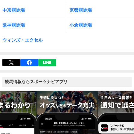
中京競馬場
京都競馬場
阪神競馬場
小倉競馬場
ウィンズ・エクセル
競馬情報ならスポーツナビアプリ