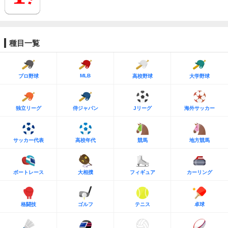
種目一覧
MLB
プロ野球
高校野球
大学野球
独立リーグ
侍ジャパン
Jリーグ
海外サッカー
サッカー代表
高校年代
競馬
地方競馬
ボートレース
大相撲
フィギュア
カーリング
格闘技
ゴルフ
テニス
卓球