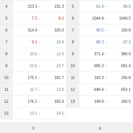
4
223.3
-
231.3
5
81.4
-
90.6
5
7.2
-
8.2
6
1044.9
-
1049.5
6
314.0
-
325.0
7
90.5
-
100.8
7
9.1
-
10.4
8
88.3
-
97.3
8
10.6
-
12.0
9
371.4
-
380.0
9
22.6
-
23.7
10
685.3
-
691.4
10
175.1
-
181.7
11
143.3
-
155.8
11
11.7
-
13.0
12
649.4
-
653.1
12
176.1
-
182.6
13
149.9
-
160.5
13
13.1
-
14.5
3
4