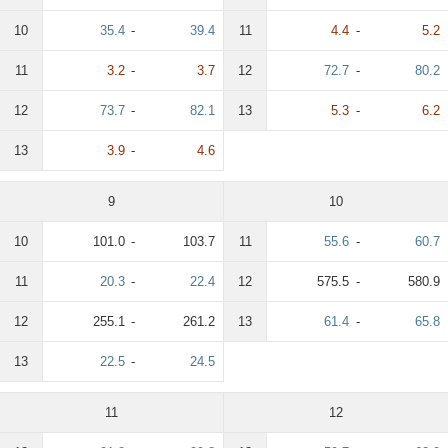
10
35.4
-
39.4
11
4.4
-
5.2
11
3.2
-
3.7
12
72.7
-
80.2
12
73.7
-
82.1
13
5.3
-
6.2
13
3.9
-
4.6
9
10
10
101.0
-
103.7
11
55.6
-
60.7
11
20.3
-
22.4
12
575.5
-
580.9
12
255.1
-
261.2
13
61.4
-
65.8
13
22.5
-
24.5
11
12