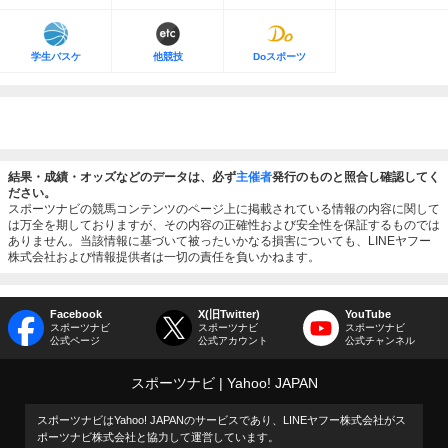
学生バスケ
他競技
Doスポーツ
結果・成績・オッズなどのデータは、必ず
主催者
発行のものと照合し確認してく
ださい。
スポーツナビの競馬コンテンツのページ上に掲載されている情報の内容に関して
は万全を期しておりますが、その内容の正確性および安全性を保証するものでは
ありません。当該情報に基づいて被ったいかなる損害についても、LINEヤフー
株式会社および情報提供者は一切の責任を負いかねます。
Facebook
X(旧Twitter)
YouTube
スポーツナビ
スポーツナビ
スポーツナビ
公式ページ
公式アカウント
公式チャンネル
スポーツナビ
Yahoo! JAPAN
スポーツナビはYahoo! JAPANのサービスであり、LINEヤフー株式会社がス
ポーツナビ株式会社と協力して運営しています。