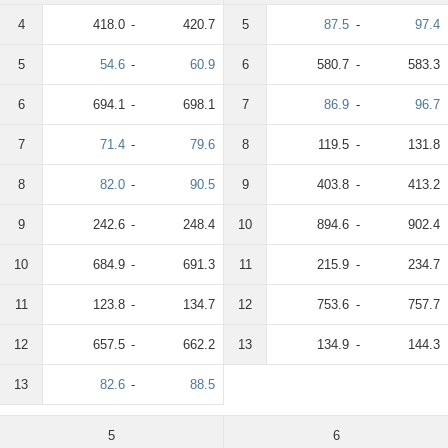
4
418.0
-
420.7
5
87.5
-
97.4
5
54.6
-
60.9
6
580.7
-
583.3
6
694.1
-
698.1
7
86.9
-
96.7
7
71.4
-
79.6
8
119.5
-
131.8
8
82.0
-
90.5
9
403.8
-
413.2
9
242.6
-
248.4
10
894.6
-
902.4
10
684.9
-
691.3
11
215.9
-
234.7
11
123.8
-
134.7
12
753.6
-
757.7
12
657.5
-
662.2
13
134.9
-
144.3
13
82.6
-
88.5
5
6