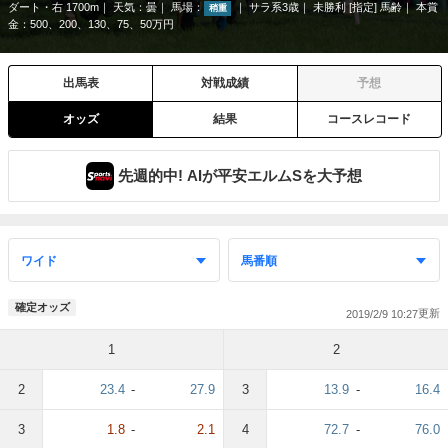
ダート・右 1700m
天気：
曇
馬場：
サラ系3歳
未勝利 [指定] 馬齢
本賞
稍重
金：500、200、130、75、50万円
出馬表
対戦成績
予想
オッズ
結果
コースレコード
先週的中! AIが平安エルムSを大予想
確定オッズ
2019/2/9 10:27
1
2
2
23.4
-
27.9
3
13.9
-
16.4
3
1.8
-
2.1
4
72.7
-
76.0