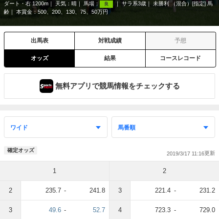
ダート・右 1200m
天気：
晴
馬場：
サラ系3歳
未勝利 （混合）[指定] 馬
良
齢
本賞金：500、200、130、75、50万円
出馬表
対戦成績
予想
オッズ
結果
コースレコード
無料アプリで競馬情報をチェックする
確定オッズ
2019/3/17 11:16
1
2
2
235.7
-
241.8
3
221.4
-
231.2
3
49.6
-
52.7
4
723.3
-
729.0