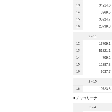
13
34214.0
14
3969.5
15
35924.7
16
28739.8
2－11
12
16709.1
13
51321.1
14
709.2
15
12387.8
16
6037.7
2－15
16
10723.8
3 チャコリーナ
3－4