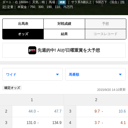
ダート・右 1800m
天気：
晴
馬場：
サラ系3歳以上
500万下 （混合）[指
稍重
定] 定量
本賞金：750、300、190、110、75万円
出馬表
対戦成績
予想
オッズ
結果
コースレコード
先週的中! AIが日曜重賞を大予想
確定オッズ
2015/9/20 14:10
1
2
2
44.0
-
47.7
3
9.7
-
10.6
3
131.0
-
134.9
4
3.7
-
4.1