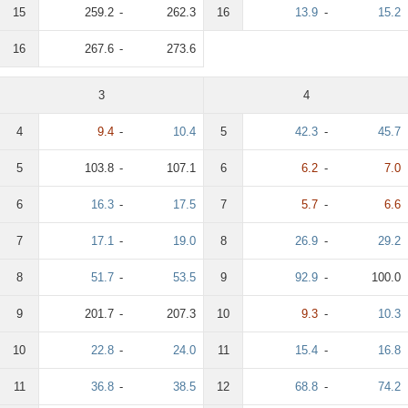
15
259.2
-
262.3
16
13.9
-
15.2
16
267.6
-
273.6
3
4
4
9.4
-
10.4
5
42.3
-
45.7
5
103.8
-
107.1
6
6.2
-
7.0
6
16.3
-
17.5
7
5.7
-
6.6
7
17.1
-
19.0
8
26.9
-
29.2
8
51.7
-
53.5
9
92.9
-
100.0
9
201.7
-
207.3
10
9.3
-
10.3
10
22.8
-
24.0
11
15.4
-
16.8
11
36.8
-
38.5
12
68.8
-
74.2