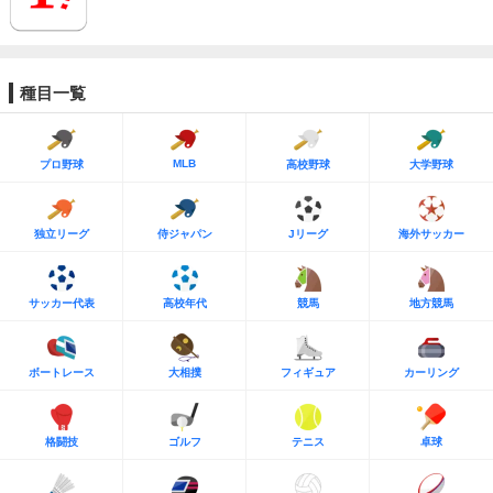
種目一覧
MLB
プロ野球
高校野球
大学野球
独立リーグ
侍ジャパン
Jリーグ
海外サッカー
サッカー代表
高校年代
競馬
地方競馬
ボートレース
大相撲
フィギュア
カーリング
格闘技
ゴルフ
テニス
卓球