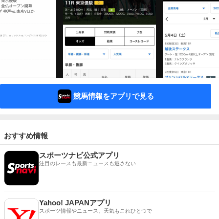
競馬情報をアプリで見る
おすすめ情報
スポーツナビ公式アプリ
注目のレースも最新ニュースも逃さない
Yahoo! JAPANアプリ
スポーツ情報やニュース、天気もこれひとつで