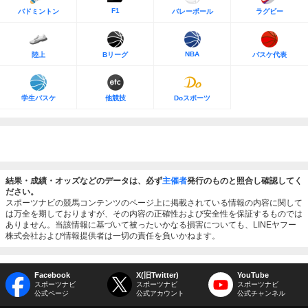
F1
バドミントン
バレーボール
ラグビー
NBA
陸上
Bリーグ
バスケ代表
学生バスケ
他競技
Doスポーツ
結果・成績・オッズなどのデータは、必ず
主催者
発行のものと照合し確認してく
ださい。
スポーツナビの競馬コンテンツのページ上に掲載されている情報の内容に関して
は万全を期しておりますが、その内容の正確性および安全性を保証するものでは
ありません。当該情報に基づいて被ったいかなる損害についても、LINEヤフー
株式会社および情報提供者は一切の責任を負いかねます。
Facebook
X(旧Twitter)
YouTube
スポーツナビ
スポーツナビ
スポーツナビ
公式ページ
公式アカウント
公式チャンネル