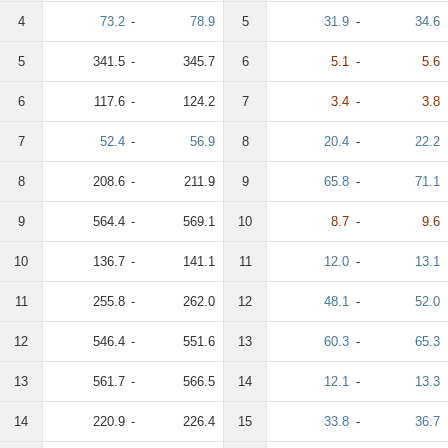
4
73.2
-
78.9
5
31.9
-
34.6
5
341.5
-
345.7
6
5.1
-
5.6
6
117.6
-
124.2
7
3.4
-
3.8
7
52.4
-
56.9
8
20.4
-
22.2
8
208.6
-
211.9
9
65.8
-
71.1
9
564.4
-
569.1
10
8.7
-
9.6
10
136.7
-
141.1
11
12.0
-
13.1
11
255.8
-
262.0
12
48.1
-
52.0
12
546.4
-
551.6
13
60.3
-
65.3
13
561.7
-
566.5
14
12.1
-
13.3
14
220.9
-
226.4
15
33.8
-
36.7