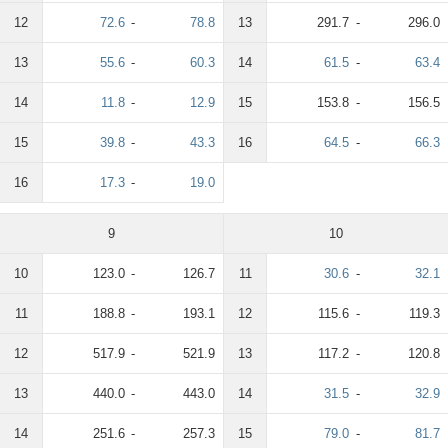
12
72.6
-
78.8
13
291.7
-
296.0
13
55.6
-
60.3
14
61.5
-
63.4
14
11.8
-
12.9
15
153.8
-
156.5
15
39.8
-
43.3
16
64.5
-
66.3
16
17.3
-
19.0
9
10
10
123.0
-
126.7
11
30.6
-
32.1
11
188.8
-
193.1
12
115.6
-
119.3
12
517.9
-
521.9
13
117.2
-
120.8
13
440.0
-
443.0
14
31.5
-
32.9
14
251.6
-
257.3
15
79.0
-
81.7