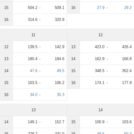
15
504.2
-
509.1
16
27.9
-
29.2
16
314.6
-
320.9
11
12
12
139.5
-
142.9
13
423.0
-
426.4
13
180.4
-
184.6
14
162.9
-
166.8
14
47.6
-
49.5
15
348.5
-
352.4
15
103.5
-
106.2
16
174.1
-
177.9
16
34.0
-
35.3
13
14
14
149.1
-
152.7
15
100.9
-
103.6
15
228.7
-
231.0
16
48.5
-
50.2