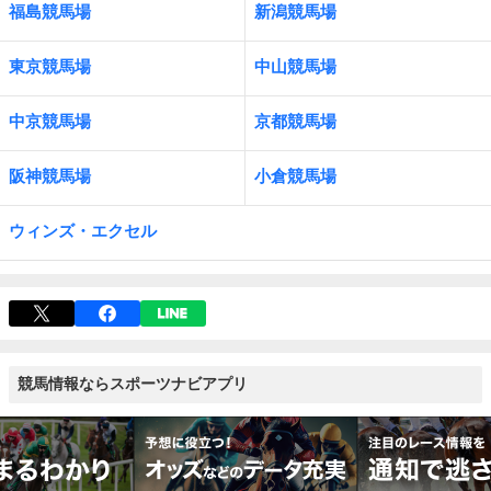
福島競馬場
新潟競馬場
東京競馬場
中山競馬場
中京競馬場
京都競馬場
阪神競馬場
小倉競馬場
ウィンズ・エクセル
競馬情報ならスポーツナビアプリ