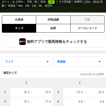
ダート・右 1700m
天気：
晴
馬場：
サラ系3歳
未勝利 （混合）[指定] 馬
良
齢
本賞金：460、180、120、69、46万円
出馬表
対戦成績
予想
オッズ
結果
コースレコード
無料アプリで競馬情報をチェックする
確定オッズ
2014/7/26 13:10
1
2
2
26.5
-
28.6
3
24.4
-
26.4
3
76.1
-
77.8
4
3.9
-
4.4