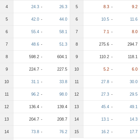
4
24.3
-
26.3
5
8.3
-
9.2
5
42.0
-
44.0
6
10.5
-
11.6
6
55.4
-
58.1
7
7.1
-
8.0
7
48.6
-
51.3
8
275.6
-
294.7
8
598.2
-
604.1
9
110.2
-
118.1
9
224.7
-
227.5
10
5.2
-
6.0
10
31.1
-
33.8
11
27.8
-
30.0
11
96.2
-
98.0
12
27.3
-
29.5
12
136.4
-
139.4
13
45.4
-
49.1
13
204.7
-
208.7
14
13.1
-
14.3
14
73.8
-
76.2
15
16.2
-
17.7