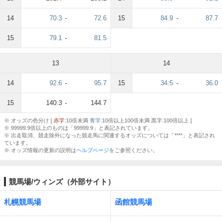
14
70.3
-
72.6
15
84.9
-
87.7
15
79.1
-
81.5
13
14
14
92.6
-
95.7
15
34.5
-
36.0
15
140.3
-
144.7
※ オッズの色分け [
赤字
:10倍未満
青字
:10倍以上100倍未満 黒字:100倍以上 ]
※ 99999.9倍以上のものは「99999.9」と表記されています。
※ 出走取消、競走除外になった競走馬に関連するオッズについては「****」と表記され
ています。
※ オッズ情報の更新の説明は
ヘルプページ
をご参照ください。
競馬場/ウィンズ（外部サイト）
札幌競馬場
函館競馬場