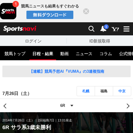
競馬ニュースも結果もすぐわかる
閉じる
スポーツナビ
検索
通知
i
ログイン
ID新規取得
競馬トップ
日程・結果
動画
ニュース
コラム
公式情
【連載】競馬予想AI『VUMA』の3連複指南
札幌
福島
中京
7月26日（土）
2014年7月26日（土）
2回福島7日
13:01発走
6R サラ系3歳未勝利