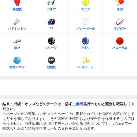
格闘技
ゴルフ
テニス
卓球
F1
バドミントン
バレーボール
ラグビー
NBA
陸上
Bリーグ
バスケ代表
学生バスケ
他競技
Doスポーツ
結果・成績・オッズなどのデータは、必ず
主催者
発行のものと照合し確認してく
ださい。
スポーツナビの競馬コンテンツのページ上に掲載されている情報の内容に関して
は万全を期しておりますが、その内容の正確性および安全性を保証するものでは
ありません。当該情報に基づいて被ったいかなる損害についても、LINEヤフー
株式会社および情報提供者は一切の責任を負いかねます。