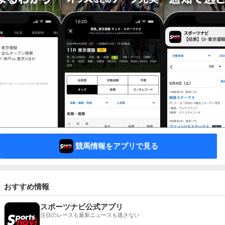
競馬情報をアプリで見る
おすすめ情報
スポーツナビ公式アプリ
注目のレースも最新ニュースも逃さない