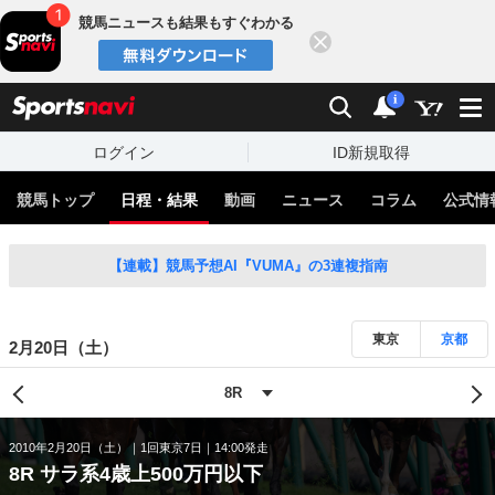
競馬ニュースも結果もすぐわかる
閉じる
スポーツナビ
検索
通知
i
ログイン
ID新規取得
競馬トップ
日程・結果
動画
ニュース
コラム
公式情
【連載】競馬予想AI『VUMA』の3連複指南
東京
京都
2月20日（土）
2010年2月20日（土）
1回東京7日
14:00発走
8R サラ系4歳上500万円以下