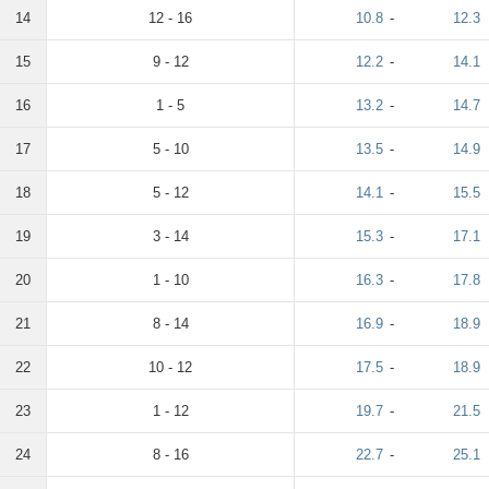
14
12 - 16
10.8
-
12.3
15
9 - 12
12.2
-
14.1
16
1 - 5
13.2
-
14.7
17
5 - 10
13.5
-
14.9
18
5 - 12
14.1
-
15.5
19
3 - 14
15.3
-
17.1
20
1 - 10
16.3
-
17.8
21
8 - 14
16.9
-
18.9
22
10 - 12
17.5
-
18.9
23
1 - 12
19.7
-
21.5
24
8 - 16
22.7
-
25.1