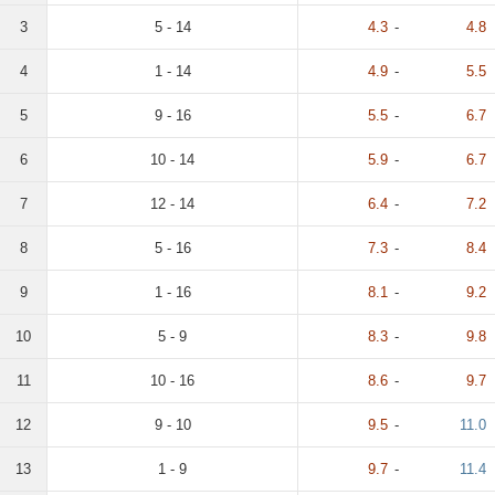
3
5 - 14
4.3
-
4.8
4
1 - 14
4.9
-
5.5
5
9 - 16
5.5
-
6.7
6
10 - 14
5.9
-
6.7
7
12 - 14
6.4
-
7.2
8
5 - 16
7.3
-
8.4
9
1 - 16
8.1
-
9.2
10
5 - 9
8.3
-
9.8
11
10 - 16
8.6
-
9.7
12
9 - 10
9.5
-
11.0
13
1 - 9
9.7
-
11.4