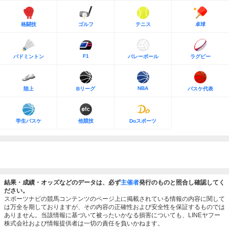
格闘技
ゴルフ
テニス
卓球
F1
バドミントン
バレーボール
ラグビー
NBA
陸上
Bリーグ
バスケ代表
学生バスケ
他競技
Doスポーツ
結果・成績・オッズなどのデータは、必ず
主催者
発行のものと照合し確認してく
ださい。
スポーツナビの競馬コンテンツのページ上に掲載されている情報の内容に関して
は万全を期しておりますが、その内容の正確性および安全性を保証するものでは
ありません。当該情報に基づいて被ったいかなる損害についても、LINEヤフー
株式会社および情報提供者は一切の責任を負いかねます。