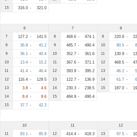
15
316.0
-
321.0
6
7
8
7
127.2
-
141.5
8
468.6
-
474.1
9
220.8
-
22
8
36.8
-
41.2
9
485.7
-
490.4
10
80.5
-
8
9
36.1
-
40.4
10
352.7
-
361.6
11
130.9
-
13
10
13.4
-
15.2
11
367.6
-
371.1
12
468.5
-
47
11
41.4
-
46.4
12
393.9
-
395.2
13
46.2
-
5
12
116.4
-
129.5
13
122.7
-
136.9
14
61.7
-
6
13
3.8
-
4.6
14
230.3
-
238.5
15
187.0
-
19
14
8.4
-
9.6
15
484.9
-
490.4
15
37.7
-
42.3
10
11
12
11
83.1
-
85.8
12
414.4
-
418.3
13
97.5
-
10