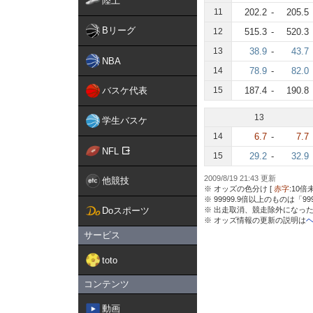
陸上
11
202.2
-
205.5
Bリーグ
12
515.3
-
520.3
13
38.9
-
43.7
NBA
14
78.9
-
82.0
バスケ代表
15
187.4
-
190.8
13
学生バスケ
14
6.7
-
7.7
NFL
15
29.2
-
32.9
2009/8/19 21:43 更新
他競技
※ オッズの色分け [
赤字
:10倍
※ 99999.9倍以上のものは「9
Doスポーツ
※ 出走取消、競走除外になった
※ オッズ情報の更新の説明は
サービス
toto
コンテンツ
動画