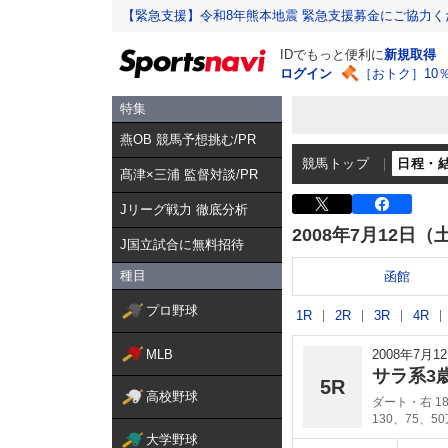
【緊急支援】令和8年熊本地震 緊急支援募金にご協力く
IDでもっと便利に
新規取得
ログイン
［おトク］10
特集
燕OB 競馬予想挑む/PR
競馬トップ
日程・
髙津×三浦 監督対談/PR
Jリーグ戦力 徹底分析
2008年7月12日（
J国立試合に無料招待
種目
函館
プロ野球
1R
2R
3R
4R
MLB
2008年7月
サラ系3
5R
高校野球
ダート・右 18
130、75、5
大学野球