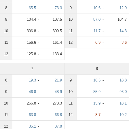
8
65.5
-
73.3
9
10.6
-
12.9
9
104.4
-
107.5
10
87.0
-
104.7
10
306.8
-
309.5
11
11.7
-
14.3
11
156.6
-
161.4
12
6.9
-
8.6
12
125.8
-
133.4
7
8
8
19.3
-
21.9
9
16.5
-
18.8
9
46.8
-
48.9
10
85.9
-
96.0
10
266.8
-
273.3
11
15.9
-
18.1
11
63.8
-
66.8
12
8.7
-
10.2
12
35.1
-
37.8