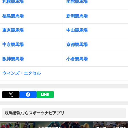
札幌競馬場
函館競馬場
福島競馬場
新潟競馬場
東京競馬場
中山競馬場
中京競馬場
京都競馬場
阪神競馬場
小倉競馬場
ウィンズ・エクセル
競馬情報ならスポーツナビアプリ