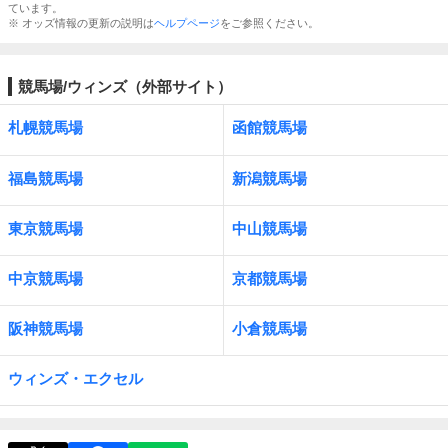
ています。
※ オッズ情報の更新の説明は
ヘルプページ
をご参照ください。
競馬場/ウィンズ（外部サイト）
札幌競馬場
函館競馬場
福島競馬場
新潟競馬場
東京競馬場
中山競馬場
中京競馬場
京都競馬場
阪神競馬場
小倉競馬場
ウィンズ・エクセル