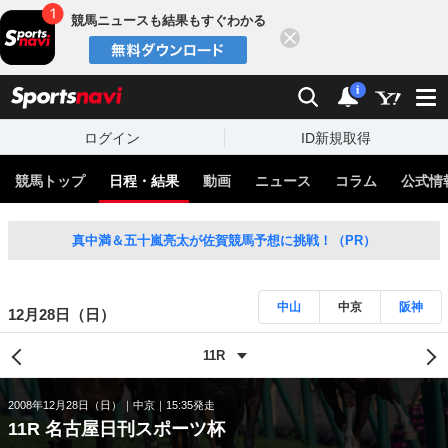
競馬ニュースも結果もすぐわかる
閉じる
スポーツナビ
検索
通知
i
ログイン
ID新規取得
競馬トップ
日程・結果
動画
ニュース
コラム
公式情
真中満＆五十嵐亮太が佐賀競馬予想に挑戦！（PR）
中山
中京
阪神
12月28日（日）
2008年12月28日（日）
中京
15:35発走
11R 名古屋日刊スポーツ杯