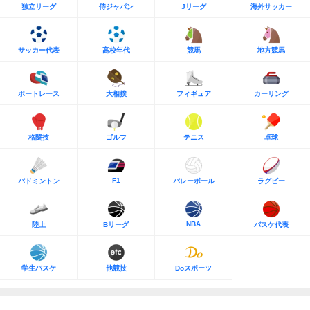
独立リーグ
侍ジャパン
Jリーグ
海外サッカー
サッカー代表
高校年代
競馬
地方競馬
ボートレース
大相撲
フィギュア
カーリング
格闘技
ゴルフ
テニス
卓球
F1
バドミントン
バレーボール
ラグビー
NBA
陸上
Bリーグ
バスケ代表
学生バスケ
他競技
Doスポーツ