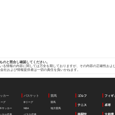
ものと照合し確認してください。
いる情報の内容に関しては万全を期しておりますが、その内容の正確性およ
式会社および情報提供者は一切の責任を負いかねます。
ッカー
バスケット
競馬
ゴルフ
フィギ
リーグ
Bリーグ
競馬
テニス
卓球
外サッカー
NBA
地方競馬
格闘技
大相撲
ッカー代表
バスケ代表