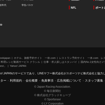
校年代
学生バスケ
NFL
ボート
to
kjapan
ホテル、旅館予約サイト 一休.com
レストラン予約サイト 一休.com レ
料理レシピ動画サービス クラシル
仕事・求人探しはスタンバイ
国内No.1女性向けメデ
st」
Yahoo! JAPAN
oo! JAPANのサービスであり、LINEヤフー株式会社がスポーツナビ株式会社と協
ンター
-
利用規約
-
会社概要
-
免責事項
-
広告掲載について
-
スタッフ募集
© Japan Racing Association.
© 毎日新聞社
© 株式会社グラッドキューブ
© Sportsnavi
© LY Corporation