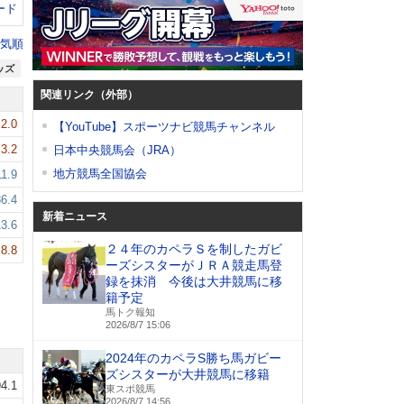
ード
気順
ッズ
関連リンク（外部）
2.0
【YouTube】スポーツナビ競馬チャンネル
3.2
日本中央競馬会（JRA）
地方競馬全国協会
11.9
6.4
新着ニュース
3.6
２４年のカペラＳを制したガビ
8.8
ーズシスターがＪＲＡ競走馬登
録を抹消 今後は大井競馬に移
籍予定
馬トク報知
2026/8/7 15:06
2024年のカペラS勝ち馬ガビー
ズシスターが大井競馬に移籍
4.1
東スポ競馬
2026/8/7 14:56