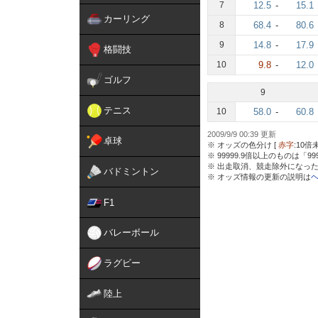
7
12.5
-
15.1
カーリング
8
68.4
-
80.6
9
14.8
-
17.9
格闘技
10
9.8
-
12.0
ゴルフ
9
テニス
10
58.0
-
60.8
2009/9/9 00:39 更新
卓球
※ オッズの色分け [
赤字
:10倍
※ 99999.9倍以上のものは「9
※ 出走取消、競走除外になった
バドミントン
※ オッズ情報の更新の説明は
F1
バレーボール
ラグビー
陸上