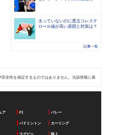
太っていないのに悪玉コレステ
ロール値が高い原因と対策は？
記事一覧
び安全性を保証するものではありません。当該情報に基
ュア
F1
バレー
バドミントン
カーリング
ラグビー
陸上