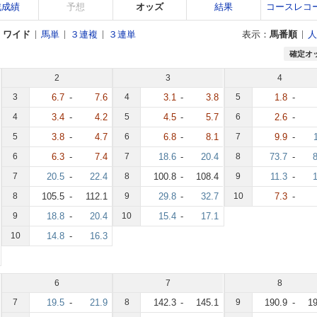
戦成績
予想
オッズ
結果
コースレコ
ワイド
馬単
３連複
３連単
表示：
馬番順
人
確定オ
2
3
4
3
6.7
-
7.6
4
3.1
-
3.8
5
1.8
-
4
3.4
-
4.2
5
4.5
-
5.7
6
2.6
-
5
3.8
-
4.7
6
6.8
-
8.1
7
9.9
-
6
6.3
-
7.4
7
18.6
-
20.4
8
73.7
-
8
7
20.5
-
22.4
8
100.8
-
108.4
9
11.3
-
1
8
105.5
-
112.1
9
29.8
-
32.7
10
7.3
-
9
18.8
-
20.4
10
15.4
-
17.1
10
14.8
-
16.3
6
7
8
7
19.5
-
21.9
8
142.3
-
145.1
9
190.9
-
19