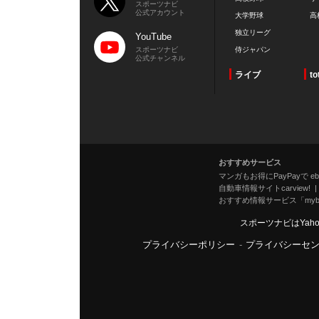
スポーツナビ
公式アカウント
大学野球
高
独立リーグ
YouTube
スポーツナビ
侍ジャパン
公式チャンネル
ライブ
to
おすすめサービス
マンガもお得にPayPayで eboo
自動車情報サイトcarview!
おすすめ情報サービス「mybe
スポーツナビはYah
プライバシーポリシー
-
プライバシーセ