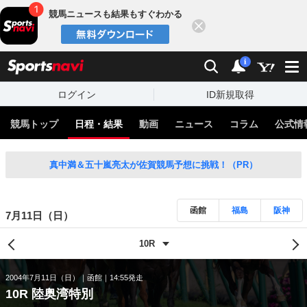
競馬ニュースも結果もすぐわかる
閉じる
スポーツナビ
検索
通知
i
ログイン
ID新規取得
競馬トップ
日程・結果
動画
ニュース
コラム
公式情
真中満＆五十嵐亮太が佐賀競馬予想に挑戦！（PR）
函館
福島
阪神
7月11日（日）
2004年7月11日（日）
函館
14:55発走
10R 陸奥湾特別