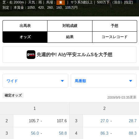
芝・右 2000m
天気：
雨
馬場：
サラ系3歳以上
500万下 （混合）[指定]
重
別定
本賞金：1050、420、260、160、105万円
出馬表
対戦成績
予想
オッズ
結果
コースレコード
先週的中! AIが平安エルムSを大予想
確定オッズ
2009/9/9 03:35
1
2
2
105.7
-
107.6
3
27.0
-
28.7
3
56.0
-
58.8
4
86.3
-
88.3