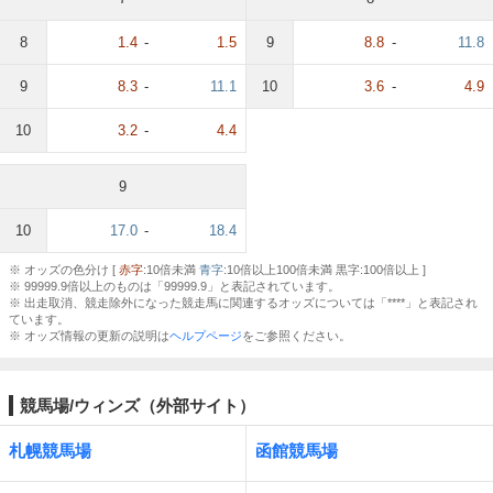
8
1.4
-
1.5
9
8.8
-
11.8
9
8.3
-
11.1
10
3.6
-
4.9
10
3.2
-
4.4
9
10
17.0
-
18.4
※ オッズの色分け [
赤字
:10倍未満
青字
:10倍以上100倍未満 黒字:100倍以上 ]
※ 99999.9倍以上のものは「99999.9」と表記されています。
※ 出走取消、競走除外になった競走馬に関連するオッズについては「****」と表記され
ています。
※ オッズ情報の更新の説明は
ヘルプページ
をご参照ください。
競馬場/ウィンズ（外部サイト）
札幌競馬場
函館競馬場