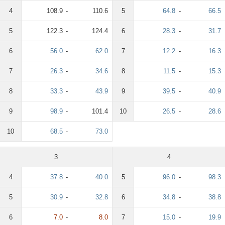
4
108.9
-
110.6
5
64.8
-
66.5
5
122.3
-
124.4
6
28.3
-
31.7
6
56.0
-
62.0
7
12.2
-
16.3
7
26.3
-
34.6
8
11.5
-
15.3
8
33.3
-
43.9
9
39.5
-
40.9
9
98.9
-
101.4
10
26.5
-
28.6
10
68.5
-
73.0
3
4
4
37.8
-
40.0
5
96.0
-
98.3
5
30.9
-
32.8
6
34.8
-
38.8
6
7.0
-
8.0
7
15.0
-
19.9