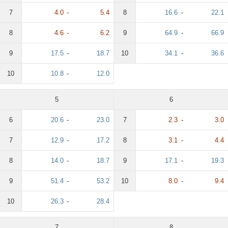
7
4.0
-
5.4
8
16.6
-
22.1
8
4.6
-
6.2
9
64.9
-
66.9
9
17.5
-
18.7
10
34.1
-
36.6
10
10.8
-
12.0
5
6
6
20.6
-
23.0
7
2.3
-
3.0
7
12.9
-
17.2
8
3.1
-
4.4
8
14.0
-
18.7
9
17.1
-
19.3
9
51.4
-
53.2
10
8.0
-
9.4
10
26.3
-
28.4
7
8