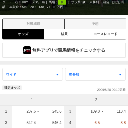
ダート・右 1000m
天気：
晴
馬場：
サラ系3歳
未勝利 （混合）[指定] 馬
良
齢
本賞金：510、200、130、77、51万円
対戦成績
予想
オッズ
結果
コースレコード
無料アプリで競馬情報をチェックする
確定オッズ
2009/8/20 00:10
1
2
2
237.6
-
245.6
3
109.8
-
113.4
3
542.4
-
546.4
4
6.5
-
8.8