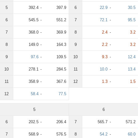
5
392.4
-
397.9
6
22.9
-
30.5
6
545.5
-
551.2
7
72.1
-
95.5
7
368.0
-
369.9
8
2.4
-
3.2
8
149.0
-
164.3
9
2.2
-
3.2
9
97.6
-
109.5
10
9.3
-
12.4
10
278.1
-
284.5
11
10.0
-
13.4
11
358.9
-
367.6
12
1.3
-
1.5
12
58.4
-
77.5
5
6
6
202.5
-
206.4
7
565.7
-
571.2
7
568.9
-
576.5
8
54.2
-
60.0