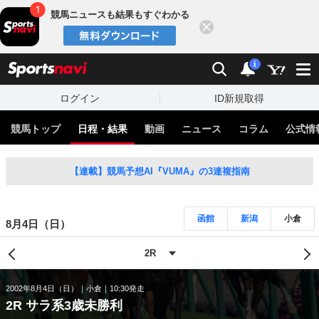
競馬ニュースも結果もすぐわかる
閉じる
スポーツナビ
検索
通知
i
ログイン
ID新規取得
競馬トップ
日程・結果
動画
ニュース
コラム
公式情
【連載】競馬予想AI『VUMA』の3連複指南
函館
新潟
小倉
8月4日（日）
2002年8月4日（日）
小倉
10:30発走
2R サラ系3歳未勝利