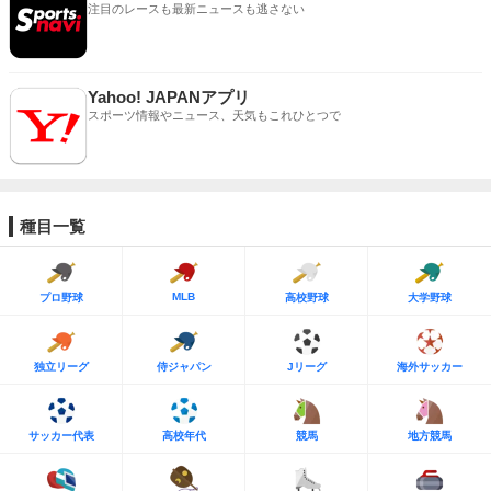
注目のレースも最新ニュースも逃さない
Yahoo! JAPANアプリ
スポーツ情報やニュース、天気もこれひとつで
種目一覧
MLB
プロ野球
高校野球
大学野球
独立リーグ
侍ジャパン
Jリーグ
海外サッカー
サッカー代表
高校年代
競馬
地方競馬