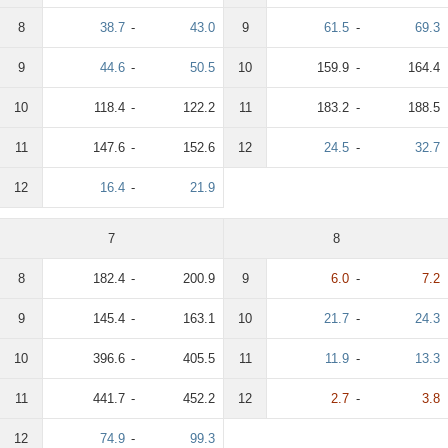
8
38.7
-
43.0
9
61.5
-
69.3
9
44.6
-
50.5
10
159.9
-
164.4
10
118.4
-
122.2
11
183.2
-
188.5
11
147.6
-
152.6
12
24.5
-
32.7
12
16.4
-
21.9
7
8
8
182.4
-
200.9
9
6.0
-
7.2
9
145.4
-
163.1
10
21.7
-
24.3
10
396.6
-
405.5
11
11.9
-
13.3
11
441.7
-
452.2
12
2.7
-
3.8
12
74.9
-
99.3