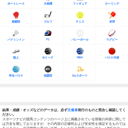
ボートレース
大相撲
フィギュア
カーリング
格闘技
ゴルフ
テニス
卓球
F1
バドミントン
バレーボール
ラグビー
NBA
陸上
Bリーグ
バスケ代表
学生バスケ
他競技
Doスポーツ
結果・成績・オッズなどのデータは、必ず
主催者
発行のものと照合し確認してく
ださい。
スポーツナビの競馬コンテンツのページ上に掲載されている情報の内容に関して
は万全を期しておりますが、その内容の正確性および安全性を保証するものでは