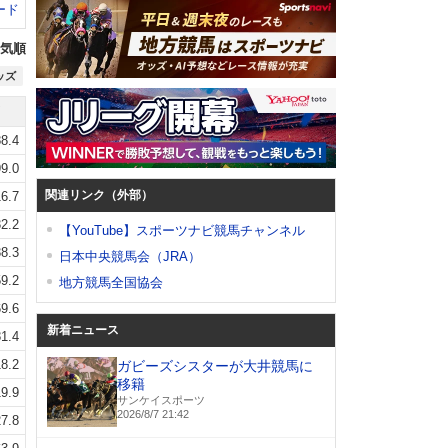
ード
気順
ッズ
8.4
9.0
関連リンク（外部）
6.7
2.2
【YouTube】スポーツナビ競馬チャンネル
8.3
日本中央競馬会（JRA）
9.2
地方競馬全国協会
9.6
新着ニュース
1.4
8.2
ガビーズシスターが大井競馬に
移籍
9.9
サンケイスポーツ
2026/8/7 21:42
7.8