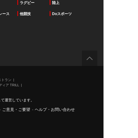
ラグビー
陸上
レース
他競技
Doスポーツ
ストラン
ィア TRILL
力して運営しています。
-
ご意見・ご要望
-
ヘルプ・お問い合わせ