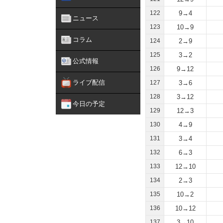
122
9→4
ニュース
123
10→9
コラム
124
2→9
125
3→2
公式情報
126
9→12
ライブ配信
127
3→6
128
3→12
今日の予定
129
12→3
130
4→9
131
3→4
132
6→3
133
12→10
134
2→3
135
10→2
136
10→12
137
3→10