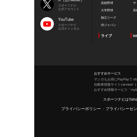
高校野球
サ
スポーツナビ
公式アカウント
大学野球
高
独立リーグ
YouTube
スポーツナビ
侍ジャパン
公式チャンネル
ライブ
to
おすすめサービス
マンガもお得にPayPayで eboo
自動車情報サイトcarview!
おすすめ情報サービス「mybe
スポーツナビはYah
プライバシーポリシー
-
プライバシーセ