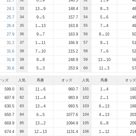
22.7
32
8→9
140.5
52
1→9
46
24.1
33
13→9
148.4
53
8→3
48
25.7
34
9→5
157.7
54
5→6
48
26.4
35
1→13
163.8
55
7→4
49
27.9
36
9→7
163.9
56
8→10
50
31.2
37
1→11
166.9
57
9→1
51
31.6
38
7→10
215.2
58
7→6
52
31.8
39
9→8
248.9
59
13→10
56
35.6
40
5→3
253.9
60
11→3
57
オッズ
人気
馬番
オッズ
人気
馬番
オッズ
599.0
81
11→6
960.7
101
1→4
192
607.9
82
11→4
983.9
102
2→1
195
630.5
83
13→4
993.5
103
6→13
199
650.7
84
6→5
1077.6
104
4→13
203
669.9
85
13→2
1094.9
105
6→8
209
674.4
86
12→13
1131.4
106
1→12
214