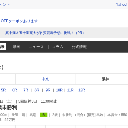
ヒント
Yahoo
％OFFクーポンあります
真中満＆五十嵐亮太が佐賀競馬予想に挑戦！（PR）
結果
動画
ニュース
コラム
公式情報
土）
中京
阪神
5R
6R
7R
8R
9R
10R
11R
12R
月9日（土）
5回阪神3日
11:00発走
歳未勝利
00m
天気：
晴
馬場：
2歳
未勝利 （混合）[指定] 馬齢
本賞金：550
良
83、55万円