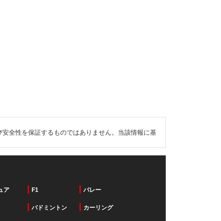
び安全性を保証するものではありません。当該情報に基
ュア
F1
バレー
バドミントン
カーリング