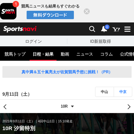
競馬ニュースも結果もすぐわかる
閉じる
スポーツナビ
検索
通知
i
ログイン
ID新規取得
競馬トップ
日程・結果
動画
ニュース
コラム
公式情
真中満＆五十嵐亮太が佐賀競馬予想に挑戦！（PR）
中山
中京
9月11日（土）
2021年9月11日（土）
4回中山1日
15:10発走
10R 汐留特別