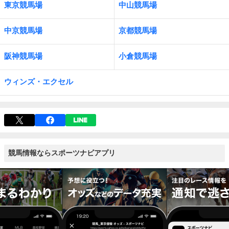
東京競馬場
中山競馬場
中京競馬場
京都競馬場
阪神競馬場
小倉競馬場
ウィンズ・エクセル
競馬情報ならスポーツナビアプリ