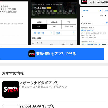
競馬情報をアプリで見る
おすすめ情報
スポーツナビ公式アプリ
注目のレースも最新ニュースも逃さない
Yahoo! JAPANアプリ