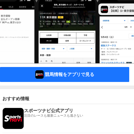
競馬情報をアプリで見る
おすすめ情報
スポーツナビ公式アプリ
注目のレースも最新ニュースも逃さない