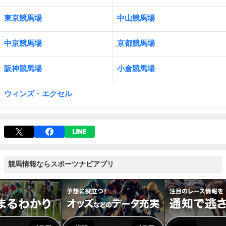
東京競馬場
中山競馬場
中京競馬場
京都競馬場
阪神競馬場
小倉競馬場
ウィンズ・エクセル
競馬情報ならスポーツナビアプリ