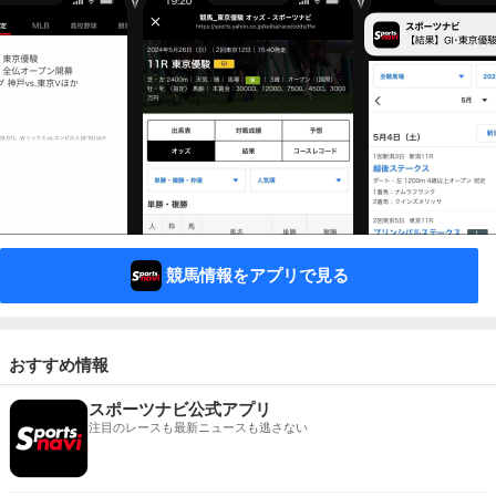
競馬情報をアプリで見る
おすすめ情報
スポーツナビ公式アプリ
注目のレースも最新ニュースも逃さない