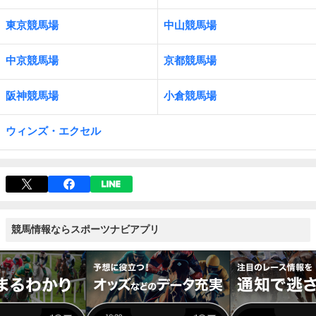
東京競馬場
中山競馬場
中京競馬場
京都競馬場
阪神競馬場
小倉競馬場
ウィンズ・エクセル
競馬情報ならスポーツナビアプリ