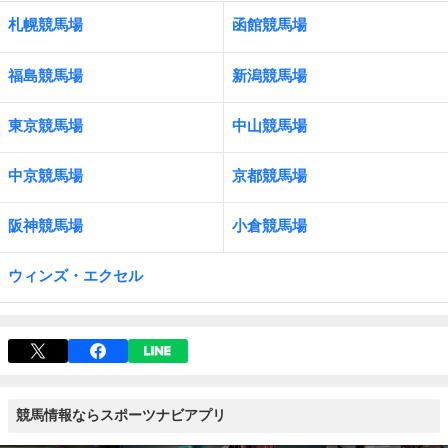
札幌競馬場
函館競馬場
福島競馬場
新潟競馬場
東京競馬場
中山競馬場
中京競馬場
京都競馬場
阪神競馬場
小倉競馬場
ウィンズ・エクセル
競馬情報ならスポーツナビアプリ