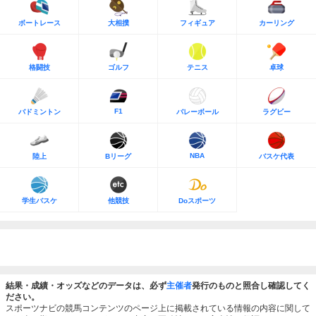
ボートレース
大相撲
フィギュア
カーリング
格闘技
ゴルフ
テニス
卓球
F1
バドミントン
バレーボール
ラグビー
NBA
陸上
Bリーグ
バスケ代表
学生バスケ
他競技
Doスポーツ
結果・成績・オッズなどのデータは、必ず
主催者
発行のものと照合し確認してく
ださい。
スポーツナビの競馬コンテンツのページ上に掲載されている情報の内容に関して