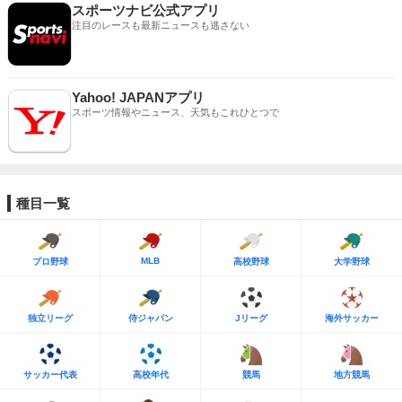
スポーツナビ公式アプリ
注目のレースも最新ニュースも逃さない
Yahoo! JAPANアプリ
スポーツ情報やニュース、天気もこれひとつで
種目一覧
MLB
プロ野球
高校野球
大学野球
独立リーグ
侍ジャパン
Jリーグ
海外サッカー
サッカー代表
高校年代
競馬
地方競馬