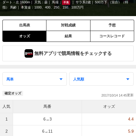
ダート・左 1600m
天気：
曇
馬場：
サラ系2歳
500万下 （混合）（特
不良
指） 馬齢
本賞金：1000、400、250、150、100万円
出馬表
対戦成績
予想
オッズ
結果
コースレコード
無料アプリで競馬情報をチェックする
確定オッズ
2017/10/14 14:45
人気
馬番
オッズ
1
6→3
4.4
2
6→11
5.9