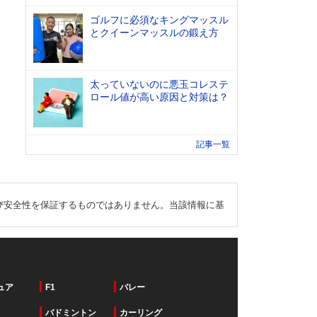
ゴルフに必須なキングマッスル
とクイーンマッスルの鍛え方
太っていないのに悪玉コレステ
ロール値が高い原因と対策は？
記事一覧
び安全性を保証するものではありません。当該情報に基
ュア
F1
バレー
バドミントン
カーリング