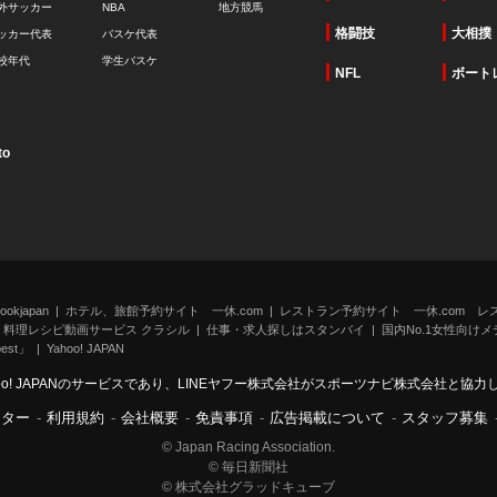
外サッカー
NBA
地方競馬
格闘技
大相撲
ッカー代表
バスケ代表
校年代
学生バスケ
NFL
ボート
to
kjapan
ホテル、旅館予約サイト 一休.com
レストラン予約サイト 一休.com レ
料理レシピ動画サービス クラシル
仕事・求人探しはスタンバイ
国内No.1女性向けメデ
st」
Yahoo! JAPAN
oo! JAPANのサービスであり、LINEヤフー株式会社がスポーツナビ株式会社と協
ンター
-
利用規約
-
会社概要
-
免責事項
-
広告掲載について
-
スタッフ募集
© Japan Racing Association.
© 毎日新聞社
© 株式会社グラッドキューブ