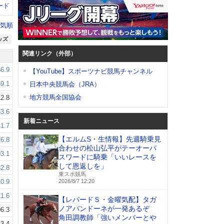
ード
気順
ッズ
関連リンク（外部）
56.9
【YouTube】スポーツナビ競馬チャンネル
59.1
日本中央競馬会（JRA）
地方競馬全国協会
12.8
63.6
新着ニュース
41.7
【エルムS・生情報】先週騎乗見
76.8
合わせの松山弘平がテーオーパ
93.1
スワードに騎乗「いいレースを
して恩返しを」
32.8
東スポ競馬
10.9
2026/8/7 12:20
21.6
【レパードＳ・金曜気配】タガ
ノアバンドーネが一発あるぞ
6.3
角田調教師「強いメンバーとや
3.4