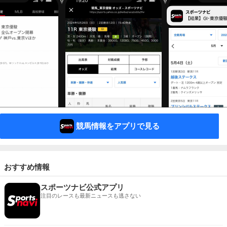
競馬情報をアプリで見る
おすすめ情報
スポーツナビ公式アプリ
注目のレースも最新ニュースも逃さない