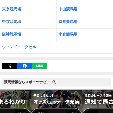
東京競馬場
中山競馬場
中京競馬場
京都競馬場
阪神競馬場
小倉競馬場
ウィンズ・エクセル
競馬情報ならスポーツナビアプリ