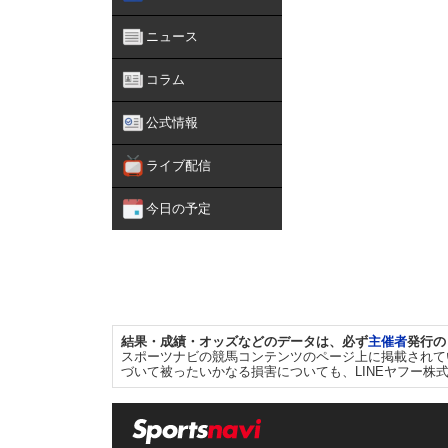
ニュース
コラム
公式情報
ライブ配信
今日の予定
結果・成績・オッズなどのデータは、必ず
主催者
発行の
スポーツナビの競馬コンテンツのページ上に掲載されて
づいて被ったいかなる損害についても、LINEヤフー株