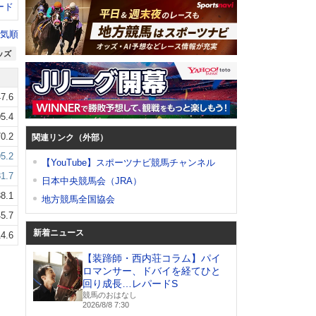
ード
気順
ッズ
7.6
5.4
0.2
関連リンク（外部）
95.2
【YouTube】スポーツナビ競馬チャンネル
81.7
日本中央競馬会（JRA）
8.1
地方競馬全国協会
5.7
新着ニュース
4.6
【装蹄師・西内荘コラム】パイ
ロマンサー、ドバイを経てひと
回り成長…レパードS
競馬のおはなし
2026/8/8 7:30