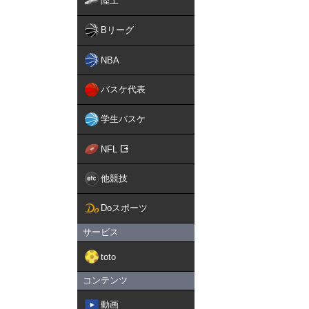
陸上
Bリーグ
NBA
バスケ代表
学生バスケ
NFL
他競技
Doスポーツ
サービス
toto
コンテンツ
動画