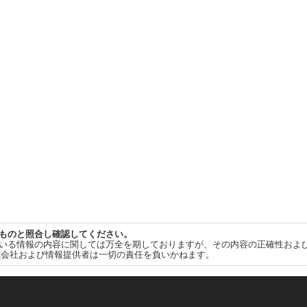
ものと照合し確認してください。
いる情報の内容に関しては万全を期しておりますが、その内容の正確性およ
式会社および情報提供者は一切の責任を負いかねます。