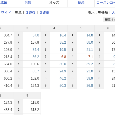
戦成績
予想
オッズ
結果
コースレコ
ワイド
馬単
３連複
３連単
表示：
馬番順
人
確定オ
2
3
4
5
6
304.7
1
57.0
1
16.4
1
14.8
1
14
277.9
2
197.9
2
95.2
2
88.0
2
50
198.9
4
34.4
3
19.5
3
21.1
3
17
213.4
5
36.2
5
6.8
4
7.1
4
634.0
6
150.6
6
30.0
6
39.2
5
306.4
7
65.7
7
24.9
7
23.0
7
13
600.2
8
102.0
8
46.2
8
39.9
8
24
410.4
9
124.3
9
50.3
9
36.8
9
21
8
9
124.3
1
118.0
488.4
2
313.2