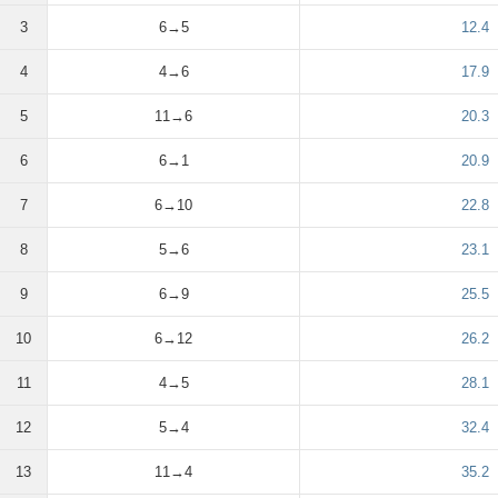
3
6→5
12.4
4
4→6
17.9
5
11→6
20.3
6
6→1
20.9
7
6→10
22.8
8
5→6
23.1
9
6→9
25.5
10
6→12
26.2
11
4→5
28.1
12
5→4
32.4
13
11→4
35.2