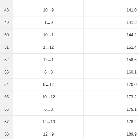
48
10→9
141.0
49
1→9
141.8
50
10→1
144.2
51
1→12
151.4
52
12→1
158.6
53
6→3
160.1
54
9→12
170.0
55
10→12
173.2
56
6→8
175.1
57
12→10
178.2
58
12→9
189.9