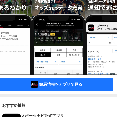
競馬情報をアプリで見る
おすすめ情報
スポーツナビ公式アプリ