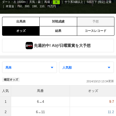
ダート・左 1600m
天気：
曇
馬場：
サラ系3歳以上
500万下 [指定] 定量
良
本賞金：750、300、190、110、75万円
出馬表
対戦成績
予想
オッズ
結果
コースレコード
先週的中! AIが日曜重賞を大予想
確定オッズ
2014/10/13 13:34
人気
馬番
オッズ
1
6→4
9.7
2
6→11
11.2