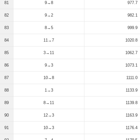
81
9→8
977.7
82
9→2
982.1
83
8→5
999.9
84
11→7
1020.8
85
3→11
1062.7
86
9→3
1073.1
87
10→8
1111.0
88
1→3
1133.9
89
8→11
1139.8
90
12→3
1163.9
91
10→3
1176.4