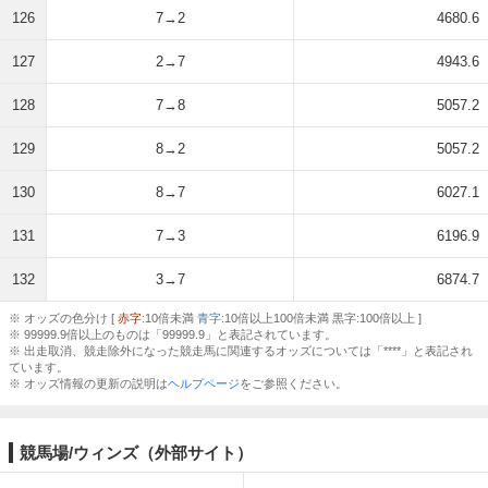
126
7→2
4680.6
127
2→7
4943.6
128
7→8
5057.2
129
8→2
5057.2
130
8→7
6027.1
131
7→3
6196.9
132
3→7
6874.7
※ オッズの色分け [
赤字
:10倍未満
青字
:10倍以上100倍未満 黒字:100倍以上 ]
※ 99999.9倍以上のものは「99999.9」と表記されています。
※ 出走取消、競走除外になった競走馬に関連するオッズについては「****」と表記され
ています。
※ オッズ情報の更新の説明は
ヘルプページ
をご参照ください。
競馬場/ウィンズ（外部サイト）