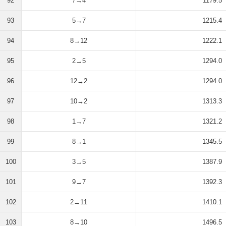
92
7→4
1179.5
93
5→7
1215.4
94
8→12
1222.1
95
2→5
1294.0
96
12→2
1294.0
97
10→2
1313.3
98
1→7
1321.2
99
8→1
1345.5
100
3→5
1387.9
101
9→7
1392.3
102
2→11
1410.1
103
8→10
1496.5