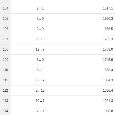
104
2→1
1517.1
105
8→9
1660.3
106
2→9
1666.5
107
3→10
1705.3
108
12→7
1739.0
109
3→9
1745.9
110
3→1
1856.4
111
3→12
1864.3
112
2→12
1896.4
113
10→7
1921.3
114
7→9
1990.8