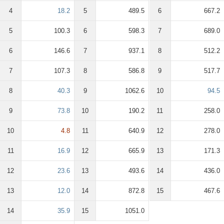
4
18.2
5
489.5
6
667.2
5
100.3
6
598.3
7
689.0
6
146.6
7
937.1
8
512.2
7
107.3
8
586.8
9
517.7
8
40.3
9
1062.6
10
94.5
9
73.8
10
190.2
11
258.0
10
4.8
11
640.9
12
278.0
11
16.9
12
665.9
13
171.3
12
23.6
13
493.6
14
436.0
13
12.0
14
872.8
15
467.6
14
35.9
15
1051.0