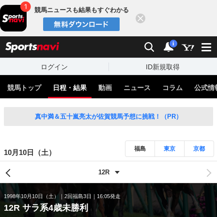
競馬ニュースも結果もすぐわかる
閉じる
スポーツナビ
検索
通知
i
ログイン
ID新規取得
競馬トップ
日程・結果
動画
ニュース
コラム
公式情
真中満＆五十嵐亮太が佐賀競馬予想に挑戦！（PR）
福島
東京
京都
10月10日（土）
1998年10月10日（土）
2回福島3日
16:05発走
12R サラ系4歳未勝利