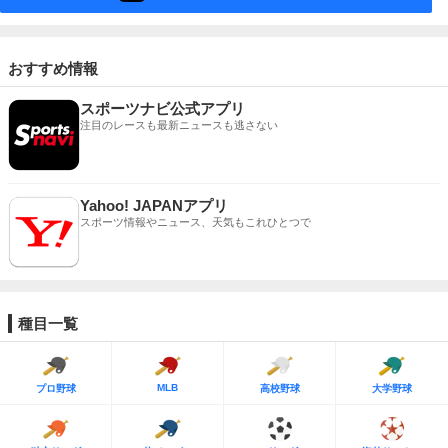
おすすめ情報
スポーツナビ公式アプリ
注目のレースも最新ニュースも逃さない
Yahoo! JAPANアプリ
スポーツ情報やニュース、天気もこれひとつで
種目一覧
MLB
プロ野球
高校野球
大学野球