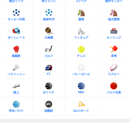
独立リーグ
侍ジャパン
Jリーグ
海外サッカー
サッカー代表
高校年代
競馬
地方競馬
ボートレース
大相撲
フィギュア
カーリング
格闘技
ゴルフ
テニス
卓球
F1
バドミントン
バレーボール
ラグビー
NBA
陸上
Bリーグ
バスケ代表
学生バスケ
他競技
Doスポーツ