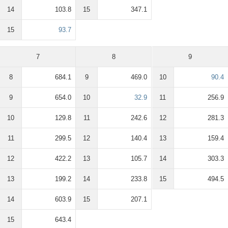
14
103.8
15
347.1
15
93.7
7
8
9
8
684.1
9
469.0
10
90.4
9
654.0
10
32.9
11
256.9
10
129.8
11
242.6
12
281.3
11
299.5
12
140.4
13
159.4
12
422.2
13
105.7
14
303.3
13
199.2
14
233.8
15
494.5
14
603.9
15
207.1
15
643.4