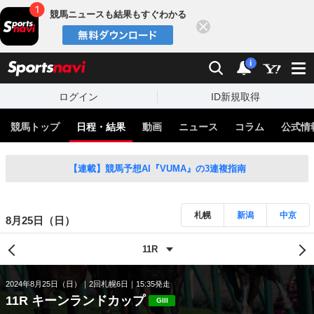
競馬ニュースも結果もすぐわかる
閉じる
スポーツナビ
検索
通知
i
ログイン
ID新規取得
競馬トップ
日程・結果
動画
ニュース
コラム
公式情
【連載】競馬予想AI『VUMA』の3連複指南
札幌
新潟
中京
8月25日（日）
2024年8月25日（日）
2回札幌6日
15:35発走
11R キーンランドカップ
GIII