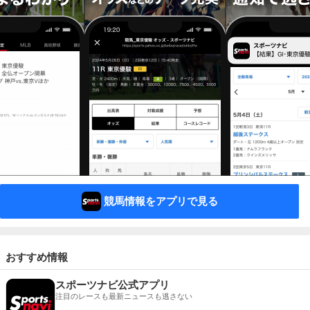
競馬情報をアプリで見る
おすすめ情報
スポーツナビ公式アプリ
注目のレースも最新ニュースも逃さない