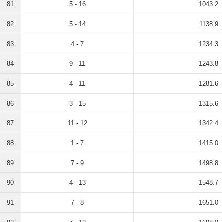
81
5 - 16
1043.2
82
5 - 14
1138.9
83
4 - 7
1234.3
84
9 - 11
1243.8
85
4 - 11
1281.6
86
3 - 15
1315.6
87
11 - 12
1342.4
88
1 - 7
1415.0
89
7 - 9
1498.8
90
4 - 13
1548.7
91
7 - 8
1651.0