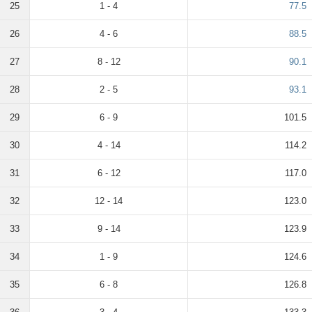
25
1 - 4
77.5
26
4 - 6
88.5
27
8 - 12
90.1
28
2 - 5
93.1
29
6 - 9
101.5
30
4 - 14
114.2
31
6 - 12
117.0
32
12 - 14
123.0
33
9 - 14
123.9
34
1 - 9
124.6
35
6 - 8
126.8