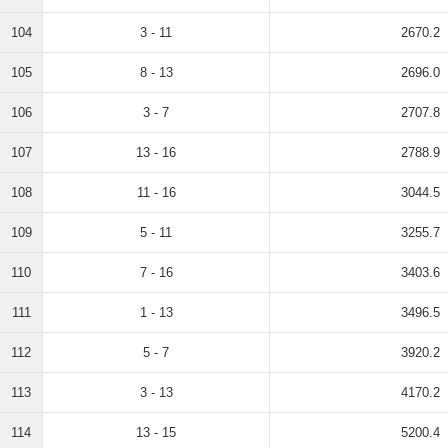
104
3 - 11
2670.2
105
8 - 13
2696.0
106
3 - 7
2707.8
107
13 - 16
2788.9
108
11 - 16
3044.5
109
5 - 11
3255.7
110
7 - 16
3403.6
111
1 - 13
3496.5
112
5 - 7
3920.2
113
3 - 13
4170.2
114
13 - 15
5200.4