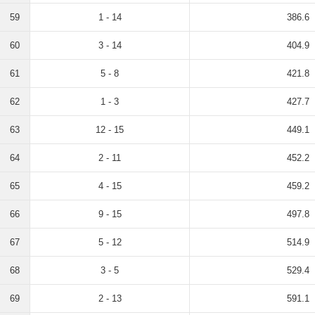
59
1 - 14
386.6
60
3 - 14
404.9
61
5 - 8
421.8
62
1 - 3
427.7
63
12 - 15
449.1
64
2 - 11
452.2
65
4 - 15
459.2
66
9 - 15
497.8
67
5 - 12
514.9
68
3 - 5
529.4
69
2 - 13
591.1