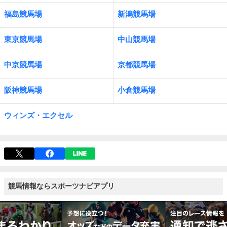
福島競馬場
新潟競馬場
東京競馬場
中山競馬場
中京競馬場
京都競馬場
阪神競馬場
小倉競馬場
ウィンズ・エクセル
競馬情報ならスポーツナビアプリ