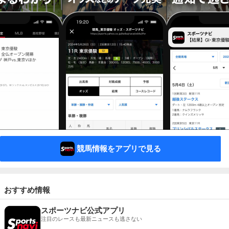
競馬情報をアプリで見る
おすすめ情報
スポーツナビ公式アプリ
注目のレースも最新ニュースも逃さない