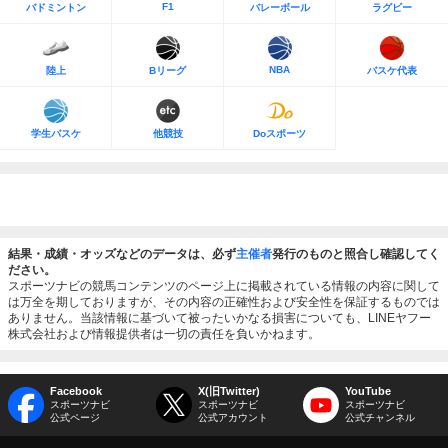
F1
バドミントン
バレーボール
ラグビー
NBA
陸上
Bリーグ
バスケ代表
学生バスケ
他競技
Doスポーツ
結果・成績・オッズなどのデータは、必ず
主催者
発行のものと照合し確認してく
ださい。
スポーツナビの競馬コンテンツのページ上に掲載されている情報の内容に関して
は万全を期しておりますが、その内容の正確性および安全性を保証するものでは
ありません。当該情報に基づいて被ったいかなる損害についても、LINEヤフー
株式会社および情報提供者は一切の責任を負いかねます。
Facebook
X(旧Twitter)
YouTube
スポーツナビ
スポーツナビ
スポーツナビ
公式ページ
公式アカウント
公式チャンネル