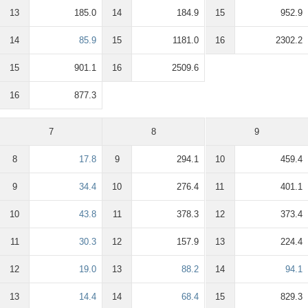
13
185.0
14
184.9
15
952.9
14
85.9
15
1181.0
16
2302.2
15
901.1
16
2509.6
16
877.3
7
8
9
8
17.8
9
294.1
10
459.4
9
34.4
10
276.4
11
401.1
10
43.8
11
378.3
12
373.4
11
30.3
12
157.9
13
224.4
12
19.0
13
88.2
14
94.1
13
14.4
14
68.4
15
829.3