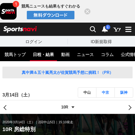
競馬ニュースも結果もすぐわかる
閉じる
スポーツナビ
検索
通知
i
ログイン
ID新規取得
競馬トップ
日程・結果
動画
ニュース
コラム
公式情
真中満＆五十嵐亮太が佐賀競馬予想に挑戦！（PR）
中山
中京
阪神
3月14日（土）
2020年3月14日（土）
2回中山5日
15:10発走
10R 房総特別