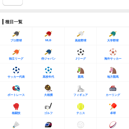
種目一覧
MLB
プロ野球
高校野球
大学野球
独立リーグ
侍ジャパン
Jリーグ
海外サッカー
サッカー代表
高校年代
競馬
地方競馬
ボートレース
大相撲
フィギュア
カーリング
格闘技
ゴルフ
テニス
卓球