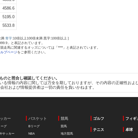
4586.6
5195.0
5533.8
未満
青字
:10倍以上100倍未満 黒字:100倍以上 ]
9999.9」と表記されています。
競走馬に関連するオッズについては「****」と表記されています。
ヘルプページ
をご参照ください。
ものと照合し確認してください。
いる情報の内容に関しては万全を期しておりますが、その内容の正確性およ
式会社および情報提供者は一切の責任を負いかねます。
ッカー
バスケット
競馬
ゴルフ
フィギ
リーグ
Bリーグ
競馬
テニス
卓球
外サッカー
NBA
地方競馬