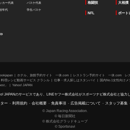
格闘技
大相撲
ッカー代表
バスケ代表
校年代
学生バスケ
NFL
ボート
to
kjapan
ホテル、旅館予約サイト 一休.com
レストラン予約サイト 一休.com レ
料理レシピ動画サービス クラシル
仕事・求人探しはスタンバイ
国内No.1女性向けメデ
st」
Yahoo! JAPAN
oo! JAPANのサービスであり、LINEヤフー株式会社がスポーツナビ株式会社と協
ンター
-
利用規約
-
会社概要
-
免責事項
-
広告掲載について
-
スタッフ募集
© Japan Racing Association.
© 毎日新聞社
© 株式会社グラッドキューブ
© Sportsnavi