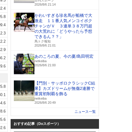
9.5
日刊スポーツ
2026/8/6 21:14
2.4
かわいすぎる珍名馬が船橋で大
5.8
激走 １１番人気メンコイボク
9.4
チャンがＶ ３連単３８万円超
の大荒れに「どうやったら予想
2.3
できるん？？」
2.2
馬トク報知
2026/8/6 21:01
2.9
あのころの夏、今の夏/島田明宏
6.2
netkeiba
2026/8/6 21:00
9.6
【門別・サッポロクラシックC結
5.8
果】カズドリームが無傷2連勝で
重賞初制覇を飾る
0.1
netkeiba
4.6
2026/8/6 20:49
8.6
ニュース一覧
5.6
おすすめ記事（Doスポーツ）
2.6