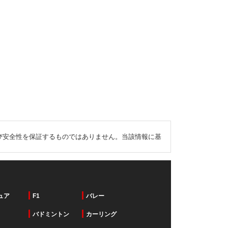
び安全性を保証するものではありません。当該情報に基
ュア
F1
バレー
バドミントン
カーリング