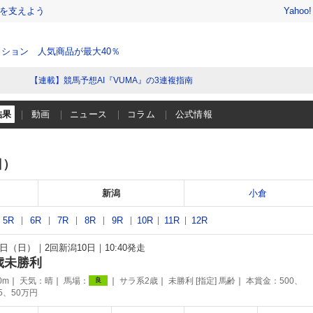
を支えよう
Yahoo
ション 人気商品が最大40％
【連載】競馬予想AI『VUMA』の3連複指南
結果
動画
ニュース
コラム
公式情報
日）
新潟
小倉
5R
6R
7R
8R
9R
10R
11R
12R
28日（日）
2回新潟10日
10:40発走
歳未勝利
0m
天気：
晴
馬場：
サラ系2歳
未勝利 [指定] 馬齢
本賞金：500、
良
75、50万円