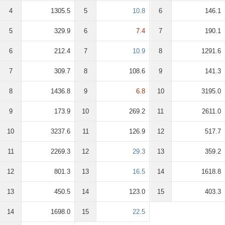
4
1305.5
5
10.8
6
146.1
5
329.9
6
7.4
7
190.1
6
212.4
7
10.9
8
1291.6
7
309.7
8
108.6
9
141.3
8
1436.8
9
6.8
10
3195.0
9
173.9
10
269.2
11
2611.0
10
3237.6
11
126.9
12
517.7
11
2269.3
12
29.3
13
359.2
12
801.3
13
16.5
14
1618.8
13
450.5
14
123.0
15
403.3
14
1698.0
15
22.5