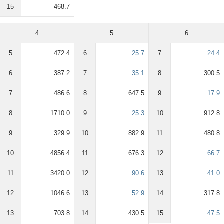
15
468.7
4
5
6
5
472.4
6
25.7
7
24.4
6
387.2
7
35.1
8
300.5
7
486.6
8
647.5
9
17.9
8
1710.0
9
25.3
10
912.8
9
329.9
10
882.9
11
480.8
10
4856.4
11
676.3
12
66.7
11
3420.0
12
90.6
13
41.0
12
1046.6
13
52.9
14
317.8
13
703.8
14
430.5
15
47.5