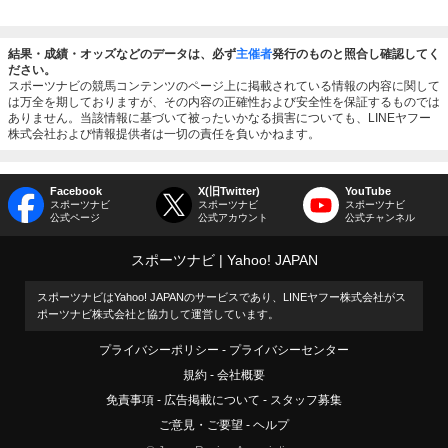
結果・成績・オッズなどのデータは、必ず
主催者
発行のものと照合し確認してく
ださい。
スポーツナビの競馬コンテンツのページ上に掲載されている情報の内容に関して
は万全を期しておりますが、その内容の正確性および安全性を保証するものでは
ありません。当該情報に基づいて被ったいかなる損害についても、LINEヤフー
株式会社および情報提供者は一切の責任を負いかねます。
Facebook
X(旧Twitter)
YouTube
スポーツナビ
スポーツナビ
スポーツナビ
公式ページ
公式アカウント
公式チャンネル
スポーツナビ
Yahoo! JAPAN
スポーツナビはYahoo! JAPANのサービスであり、LINEヤフー株式会社がス
ポーツナビ株式会社と協力して運営しています。
プライバシーポリシー
プライバシーセンター
規約
会社概要
免責事項
広告掲載について
スタッフ募集
ご意見・ご要望
ヘルプ