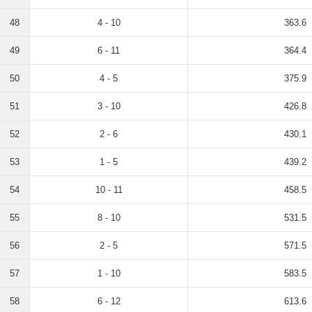
48
4 - 10
363.6
49
6 - 11
364.4
50
4 - 5
375.9
51
3 - 10
426.8
52
2 - 6
430.1
53
1 - 5
439.2
54
10 - 11
458.5
55
8 - 10
531.5
56
2 - 5
571.5
57
1 - 10
583.5
58
6 - 12
613.6