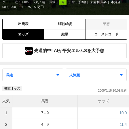
ダート・左 1000m
天気：
晴
馬場：
サラ系3歳
未勝利 馬齢
本賞金：
良
500、200、130、75、50万円
出馬表
対戦成績
予想
オッズ
結果
コースレコード
先週的中! AIが平安エルムSを大予想
確定オッズ
2009/8/18 20:09
人気
馬番
オッズ
1
7 - 9
10.0
2
4 - 9
11.4