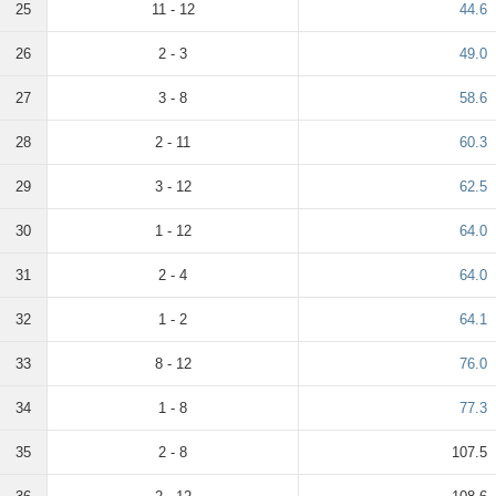
25
11 - 12
44.6
26
2 - 3
49.0
27
3 - 8
58.6
28
2 - 11
60.3
29
3 - 12
62.5
30
1 - 12
64.0
31
2 - 4
64.0
32
1 - 2
64.1
33
8 - 12
76.0
34
1 - 8
77.3
35
2 - 8
107.5