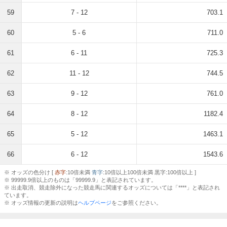
59
7 - 12
703.1
60
5 - 6
711.0
61
6 - 11
725.3
62
11 - 12
744.5
63
9 - 12
761.0
64
8 - 12
1182.4
65
5 - 12
1463.1
66
6 - 12
1543.6
※ オッズの色分け [
赤字
:10倍未満
青字
:10倍以上100倍未満 黒字:100倍以上 ]
※ 99999.9倍以上のものは「99999.9」と表記されています。
※ 出走取消、競走除外になった競走馬に関連するオッズについては「****」と表記され
ています。
※ オッズ情報の更新の説明は
ヘルプページ
をご参照ください。