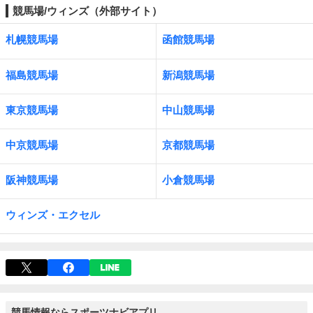
競馬場/ウィンズ（外部サイト）
札幌競馬場
函館競馬場
福島競馬場
新潟競馬場
東京競馬場
中山競馬場
中京競馬場
京都競馬場
阪神競馬場
小倉競馬場
ウィンズ・エクセル
競馬情報ならスポーツナビアプリ