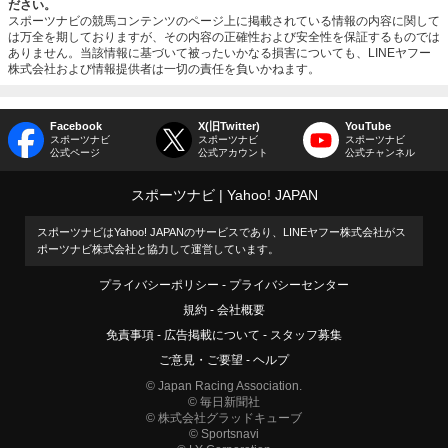
ださい。
スポーツナビの競馬コンテンツのページ上に掲載されている情報の内容に関して
は万全を期しておりますが、その内容の正確性および安全性を保証するものでは
ありません。当該情報に基づいて被ったいかなる損害についても、LINEヤフー
株式会社および情報提供者は一切の責任を負いかねます。
Facebook
X(旧Twitter)
YouTube
スポーツナビ
スポーツナビ
スポーツナビ
公式ページ
公式アカウント
公式チャンネル
スポーツナビ
Yahoo! JAPAN
スポーツナビはYahoo! JAPANのサービスであり、LINEヤフー株式会社がス
ポーツナビ株式会社と協力して運営しています。
プライバシーポリシー
プライバシーセンター
規約
会社概要
免責事項
広告掲載について
スタッフ募集
ご意見・ご要望
ヘルプ
© Japan Racing Association.
© 毎日新聞社
© 株式会社グラッドキューブ
© Sportsnavi