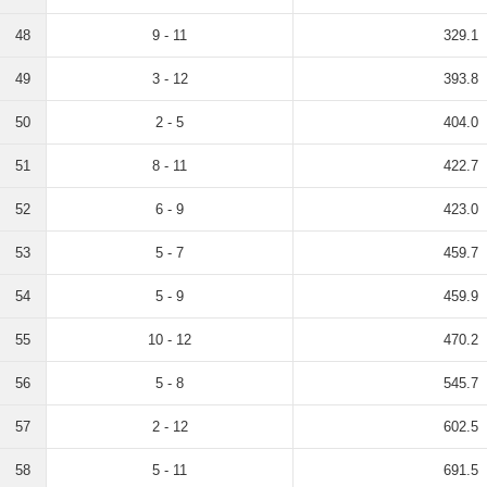
48
9 - 11
329.1
49
3 - 12
393.8
50
2 - 5
404.0
51
8 - 11
422.7
52
6 - 9
423.0
53
5 - 7
459.7
54
5 - 9
459.9
55
10 - 12
470.2
56
5 - 8
545.7
57
2 - 12
602.5
58
5 - 11
691.5