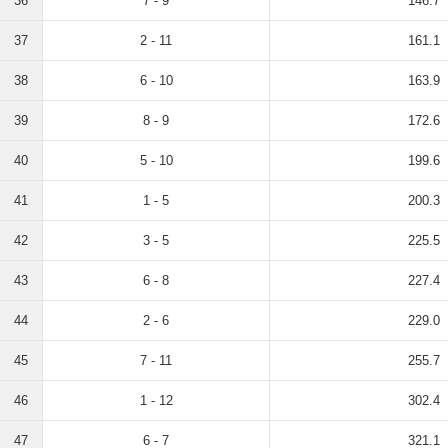
36
7 - 9
146.7
37
2 - 11
161.1
38
6 - 10
163.9
39
8 - 9
172.6
40
5 - 10
199.6
41
1 - 5
200.3
42
3 - 5
225.5
43
6 - 8
227.4
44
2 - 6
229.0
45
7 - 11
255.7
46
1 - 12
302.4
47
6 - 7
321.1