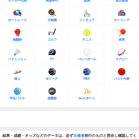
サッカー代表
高校年代
競馬
地方競馬
ボートレース
大相撲
フィギュア
カーリング
格闘技
ゴルフ
テニス
卓球
F1
バドミントン
バレーボール
ラグビー
NBA
陸上
Bリーグ
バスケ代表
学生バスケ
他競技
Doスポーツ
結果・成績・オッズなどのデータは、必ず
主催者
発行のものと照合し確認してく