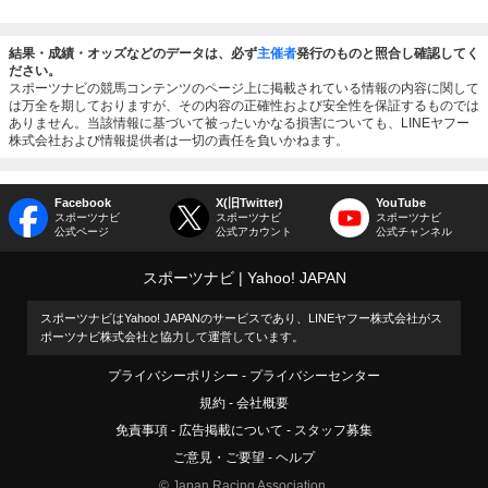
結果・成績・オッズなどのデータは、必ず
主催者
発行のものと照合し確認してく
ださい。
スポーツナビの競馬コンテンツのページ上に掲載されている情報の内容に関して
は万全を期しておりますが、その内容の正確性および安全性を保証するものでは
ありません。当該情報に基づいて被ったいかなる損害についても、LINEヤフー
株式会社および情報提供者は一切の責任を負いかねます。
Facebook
X(旧Twitter)
YouTube
スポーツナビ
スポーツナビ
スポーツナビ
公式ページ
公式アカウント
公式チャンネル
スポーツナビ
Yahoo! JAPAN
スポーツナビはYahoo! JAPANのサービスであり、LINEヤフー株式会社がス
ポーツナビ株式会社と協力して運営しています。
プライバシーポリシー
プライバシーセンター
規約
会社概要
免責事項
広告掲載について
スタッフ募集
ご意見・ご要望
ヘルプ
© Japan Racing Association.