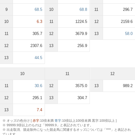
9
68.5
10
68.8
11
296.7
10
6.3
11
1224.5
12
2159.6
11
305.7
12
3679.9
13
58.0
12
2307.6
13
256.9
13
44.5
10
11
12
11
30.6
12
3575.0
13
989.2
12
295.1
13
304.7
13
7.4
※ オッズの色分け [
赤字
:10倍未満
青字
:10倍以上100倍未満 黒字:100倍以上 ]
※ 99999.9倍以上のものは「99999.9」と表記されています。
※ 出走取消、競走除外になった競走馬に関連するオッズについては「****」と表記され
ています。