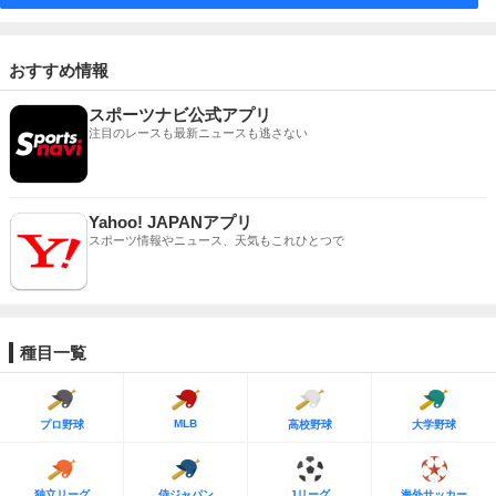
おすすめ情報
スポーツナビ公式アプリ
注目のレースも最新ニュースも逃さない
Yahoo! JAPANアプリ
スポーツ情報やニュース、天気もこれひとつで
種目一覧
MLB
プロ野球
高校野球
大学野球
独立リーグ
侍ジャパン
Jリーグ
海外サッカー