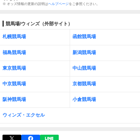
※ オッズ情報の更新の説明は
ヘルプページ
をご参照ください。
競馬場/ウィンズ（外部サイト）
札幌競馬場
函館競馬場
福島競馬場
新潟競馬場
東京競馬場
中山競馬場
中京競馬場
京都競馬場
阪神競馬場
小倉競馬場
ウィンズ・エクセル