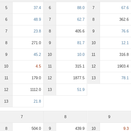
5
37.4
6
88.0
7
67.6
6
48.9
7
62.7
8
362.6
7
23.8
8
405.6
9
76.6
8
271.0
9
81.7
10
12.1
9
45.2
10
10.0
11
316.8
10
4.5
11
315.1
12
1903.4
11
179.0
12
1877.5
13
78.1
12
1112.0
13
51.9
13
21.8
7
8
9
8
504.0
9
439.9
10
9.3